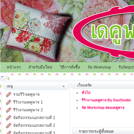
หน้าแรก
สำหรับมือใหม่
วิธีการสั่งซื้อ
จัด Workshop
รับจัดอุป
เว็บบอร์ด
เมนู
ทั่วไป
รวมรีวิวเดคูพาจ
รีวิวงานเดคูพาจ By DaoStudio
รีวิวงานเดคูพาจ 1
จัด Workshop สอนเดคูพาจ
รีวิวงานเดคูพาจ 2
จัดกิจกรรมนอกสถานที่ 1
จัดกิจกรรมนอกสถานที่ 2
รายการกระทู้ทั้งหมด
จัดกิจกรรมนอกสถานที่ 3