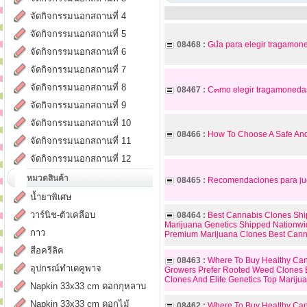
จัดกิจกรรมนอกสถานที่ 4
จัดกิจกรรมนอกสถานที่ 5
08468 :
Guํa para elegir tragamone
จัดกิจกรรมนอกสถานที่ 6
จัดกิจกรรมนอกสถานที่ 7
จัดกิจกรรมนอกสถานที่ 8
08467 :
C๓mo elegir tragamonedas 
จัดกิจกรรมนอกสถานที่ 9
จัดกิจกรรมนอกสถานที่ 10
08466 :
How To Choose A Safe And
จัดกิจกรรมนอกสถานที่ 11
จัดกิจกรรมนอกสถานที่ 12
หมวดสินค้า
08465 :
Recomendaciones para jug
น้ำยาพิเศษ
วาร์นิช-ตัวเคลือบ
08464 :
Best Cannabis Clones Ship
Marijuana Genetics Shipped Nationwi
กาว
Premium Marijuana Clones Best Canna
สีอครีลิค
08463 :
Where To Buy Healthy Can
อุปกรณ์ทำเดคูพาจ
Growers Prefer Rooted Weed Clones 
Clones And Elite Genetics Top Marij
Napkin 33x33 cm ดอกกุหลาบ
Napkin 33x33 cm ดอกไม้
08462 :
Where To Buy Healthy Can