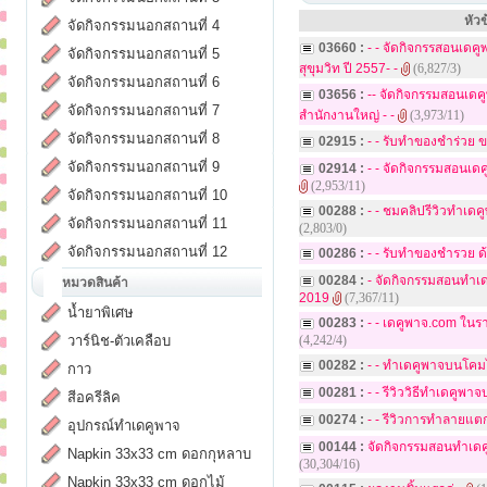
หัวข
จัดกิจกรรมนอกสถานที่ 4
03660 :
- - จัดกิจกรรสอนเดค
จัดกิจกรรมนอกสถานที่ 5
สุขุมวิท ปี 2557- -
(6,827/3)
จัดกิจกรรมนอกสถานที่ 6
03656 :
-- จัดกิจกรรมสอนเด
จัดกิจกรรมนอกสถานที่ 7
สำนักงานใหญ่ - -
(3,973/11)
จัดกิจกรรมนอกสถานที่ 8
02915 :
- - รับทำของชำร่วย 
จัดกิจกรรมนอกสถานที่ 9
02914 :
- - จัดกิจกรรมสอนเ
(2,953/11)
จัดกิจกรรมนอกสถานที่ 10
00288 :
- - ชมคลิปรีวิวทำเด
จัดกิจกรรมนอกสถานที่ 11
(2,803/0)
จัดกิจกรรมนอกสถานที่ 12
00286 :
- - รับทำของชำรวย ด
00284 :
- จัดกิจกรรมสอนทำเ
หมวดสินค้า
2019
(7,367/11)
น้ำยาพิเศษ
00283 :
- - เดคูพาจ.com ในราย
วาร์นิช-ตัวเคลือบ
(4,242/4)
00282 :
- - ทำเดคูพาจบนโคมไ
กาว
00281 :
- - รีวิววิธีทำเดคูพา
สีอครีลิค
00274 :
- - รีวิวการทำลายแตก
อุปกรณ์ทำเดคูพาจ
00144 :
จัดกิจกรรมสอนทำเดค
Napkin 33x33 cm ดอกกุหลาบ
(30,304/16)
Napkin 33x33 cm ดอกไม้