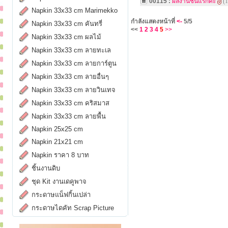
00115 :
ผลงานชิ้นแรกค่ะ
(1
Napkin 33x33 cm Marimekko
กำลังแสดงหน้าที่
<-
5/5
Napkin 33x33 cm คันทรี่
<<
1
2
3
4
5
>>
Napkin 33x33 cm ผลไม้
Napkin 33x33 cm ลายทะเล
Napkin 33x33 cm ลายการ์ตูน
Napkin 33x33 cm ลายอื่นๆ
Napkin 33x33 cm ลายวินเทจ
Napkin 33x33 cm คริสมาส
Napkin 33x33 cm ลายพื้น
Napkin 25x25 cm
Napkin 21x21 cm
Napkin ราคา 8 บาท
ชิ้นงานดิบ
ชุด Kit งานเดคูพาจ
กระดาษแน็ฟกิ้นเปล่า
กระดาษไดคัท Scrap Picture