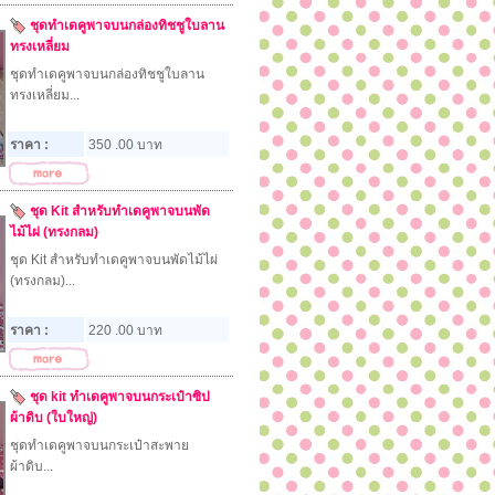
ชุดทำเดคูพาจบนกล่องทิชชูใบลาน
ทรงเหลี่ยม
ชุดทำเดคูพาจบนกล่องทิชชูใบลาน
ทรงเหลี่ยม...
ราคา :
350 .00 บาท
ชุด Kit สำหรับทำเดคูพาจบนพัด
ไม้ไผ่ (ทรงกลม)
ชุด Kit สำหรับทำเดคูพาจบนพัดไม้ไผ่
(ทรงกลม)...
ราคา :
220 .00 บาท
ชุด kit ทำเดคูพาจบนกระเป๋าซิป
ผ้าดิบ (ใบใหญ่)
ชุดทำเดคูพาจบนกระเป๋าสะพาย
ผ้าดิบ...