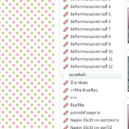
จัดกิจกรรมนอกสถานที่ 4
จัดกิจกรรมนอกสถานที่ 5
จัดกิจกรรมนอกสถานที่ 6
จัดกิจกรรมนอกสถานที่ 7
จัดกิจกรรมนอกสถานที่ 8
จัดกิจกรรมนอกสถานที่ 9
จัดกิจกรรมนอกสถานที่ 10
จัดกิจกรรมนอกสถานที่ 11
จัดกิจกรรมนอกสถานที่ 12
หมวดสินค้า
น้ำยาพิเศษ
วาร์นิช-ตัวเคลือบ
กาว
สีอครีลิค
อุปกรณ์ทำเดคูพาจ
Napkin 33x33 cm ดอกกุหลาบ
Napkin 33x33 cm ดอกไม้