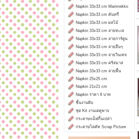
Napkin 33x33 cm Marimekko
Napkin 33x33 cm คันทรี่
Napkin 33x33 cm ผลไม้
Napkin 33x33 cm ลายทะเล
Napkin 33x33 cm ลายการ์ตูน
Napkin 33x33 cm ลายอื่นๆ
Napkin 33x33 cm ลายวินเทจ
Napkin 33x33 cm คริสมาส
Napkin 33x33 cm ลายพื้น
Napkin 25x25 cm
Napkin 21x21 cm
Napkin ราคา 8 บาท
ชิ้นงานดิบ
ชุด Kit งานเดคูพาจ
กระดาษแน็ฟกิ้นเปล่า
กระดาษไดคัท Scrap Picture