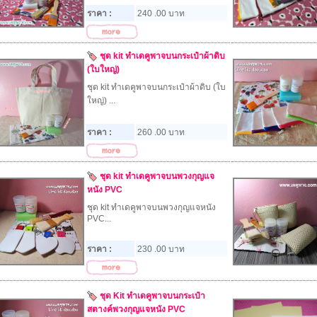
ราคา :
240 .00 บาท
ชุด kit ทำเดคูพาจบนกระเป๋าผ้าดิบ
(ใบใหญ่)
ชุด kit ทำเดคูพาจบนกระเป๋าผ้าดิบ (ใบ
ใหญ่) ...
ราคา :
260 .00 บาท
ชุด kit ทำเดคูพาจบนพวงกุญแจ
หนัง PVC
ชุด kit ทำเดคูพาจบนพวงกุญแจหนัง
PVC...
ราคา :
230 .00 บาท
ชุด Kit ทำเดคูพาจบนกระเป๋า
สตางค์พวงกุญแจหนัง PVC