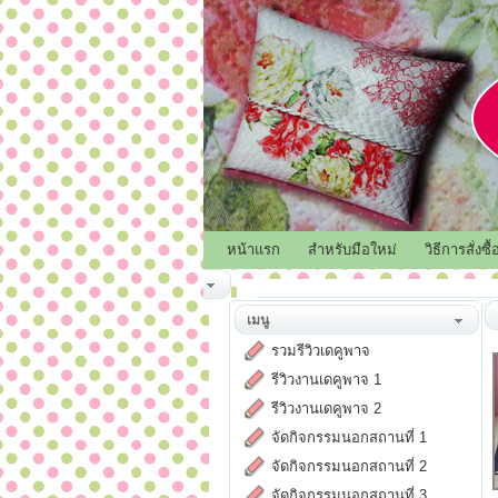
หน้าแรก
สำหรับมือใหม่
วิธีการสั่งซื้
เมนู
รวมรีวิวเดคูพาจ
รีวิวงานเดคูพาจ 1
รีวิวงานเดคูพาจ 2
จัดกิจกรรมนอกสถานที่ 1
จัดกิจกรรมนอกสถานที่ 2
จัดกิจกรรมนอกสถานที่ 3