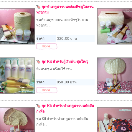
ชุดทำเดคูพาจบนกล่องทิชชูใบลาน
ทรงกลม
ชุดทำเดคูพาจบนกล่องทิชชูใบลาน
ทรงกลม...
ราคา :
320 .00 บาท
ชุด Kit สำหรับผู้เริ่มต้น ชุดใหญ่
จัดครบชุด พร้อมใช้งาน...
ราคา :
850 .00 บาท
ชุด Kit สำหรับทำเดคูพาจบนพัดจัน
กะพ้อ
ชุด Kit สำหรับทำเดคูพาจบนพัดจัน
กะพ้อ...