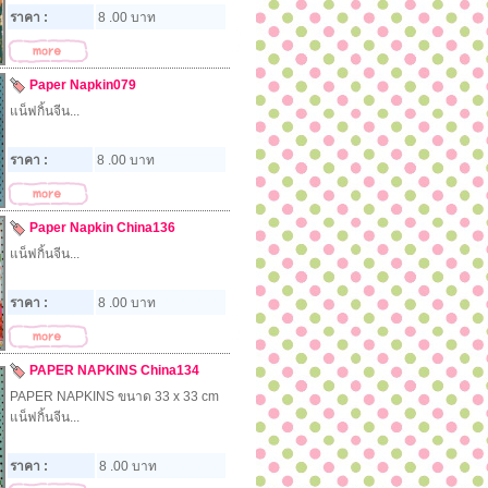
ราคา :
8 .00 บาท
Paper Napkin079
แน็ฟกิ้นจีน...
ราคา :
8 .00 บาท
Paper Napkin​ China136
แน็ฟกิ้นจีน...
ราคา :
8 .00 บาท
PAPER NAPKINS China134
PAPER NAPKINS ขนาด 33 x 33 cm
แน็ฟกิ้นจีน...
ราคา :
8 .00 บาท