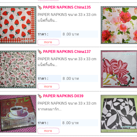
PAPER NAPKINS China135
PAPER NAPKINS ขนาด 33 x 33 cm
แน็ฟกิ้นจีน...
ราคา :
8 .00 บาท
PAPER NAPKINS China137
PAPER NAPKINS ขนาด 33 x 33 cm
แน็ฟกิ้นจีน...
ราคา :
8 .00 บาท
PAPER NAPKINS D039
PAPER NAPKINS ขนาด 33 x 33 cm
จากเดนมาร์ก...
ราคา :
8 .00 บาท