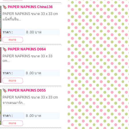
PAPER NAPKINS China136
PAPER NAPKINS ขนาด 33 x 33 cm
แน็ฟกิ้นจีน...
ราคา :
8 .00 บาท
PAPER NAPKINS D064
PAPER NAPKINS ขนาด 33 x 33
cm...
ราคา :
8 .00 บาท
PAPER NAPKINS D055
PAPER NAPKINS ขนาด 33 x 33 cm
จากเดนมาร์ก...
ราคา :
8 .00 บาท