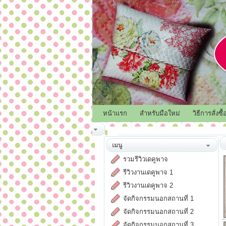
หน้าแรก
สำหรับมือใหม่
วิธีการสั่งซื้
เมนู
รวมรีวิวเดคูพาจ
รีวิวงานเดคูพาจ 1
รีวิวงานเดคูพาจ 2
จัดกิจกรรมนอกสถานที่ 1
จัดกิจกรรมนอกสถานที่ 2
จัดกิจกรรมนอกสถานที่ 3