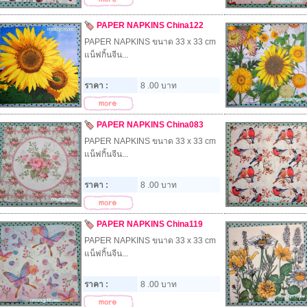
PAPER NAPKINS China122
PAPER NAPKINS ขนาด 33 x 33 cm
แน็ฟกิ้นจีน...
ราคา :
8 .00 บาท
PAPER NAPKINS China083
PAPER NAPKINS ขนาด 33 x 33 cm
แน็ฟกิ้นจีน...
ราคา :
8 .00 บาท
PAPER NAPKINS China119
PAPER NAPKINS ขนาด 33 x 33 cm
แน็ฟกิ้นจีน...
ราคา :
8 .00 บาท