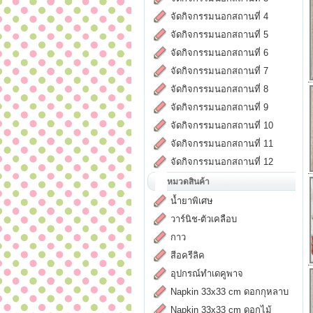
จัดกิจกรรมนอกสถานที่ 4
จัดกิจกรรมนอกสถานที่ 5
จัดกิจกรรมนอกสถานที่ 6
จัดกิจกรรมนอกสถานที่ 7
จัดกิจกรรมนอกสถานที่ 8
จัดกิจกรรมนอกสถานที่ 9
จัดกิจกรรมนอกสถานที่ 10
จัดกิจกรรมนอกสถานที่ 11
จัดกิจกรรมนอกสถานที่ 12
หมวดสินค้า
น้ำยาพิเศษ
วาร์นิช-ตัวเคลือบ
กาว
สีอครีลิค
อุปกรณ์ทำเดคูพาจ
Napkin 33x33 cm ดอกกุหลาบ
Napkin 33x33 cm ดอกไม้