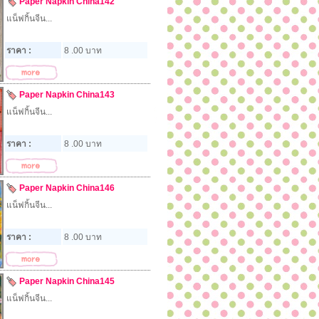
Paper Napkin China142
แน็ฟกิ้นจีน...
ราคา :
8 .00 บาท
Paper Napkin China143
แน็ฟกิ้นจีน...
ราคา :
8 .00 บาท
Paper Napkin China146
แน็ฟกิ้นจีน...
ราคา :
8 .00 บาท
Paper Napkin China145
แน็ฟกิ้นจีน...