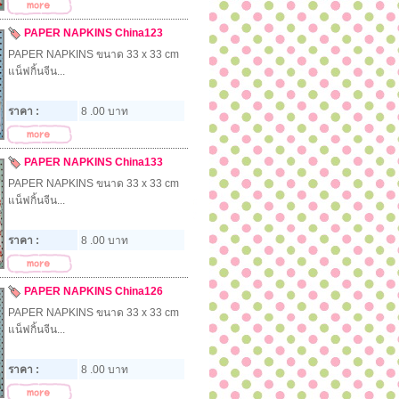
PAPER NAPKINS China123
PAPER NAPKINS ขนาด 33 x 33 cm
แน็ฟกิ้นจีน...
ราคา :
8 .00 บาท
PAPER NAPKINS China133
PAPER NAPKINS ขนาด 33 x 33 cm
แน็ฟกิ้นจีน...
ราคา :
8 .00 บาท
PAPER NAPKINS China126
PAPER NAPKINS ขนาด 33 x 33 cm
แน็ฟกิ้นจีน...
ราคา :
8 .00 บาท