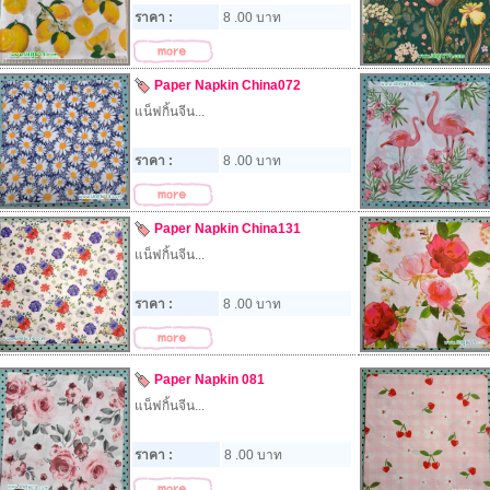
ราคา :
8 .00 บาท
Paper Napkin China072
แน็ฟกิ้นจีน...
ราคา :
8 .00 บาท
Paper Napkin​ China131
แน็ฟกิ้นจีน...
ราคา :
8 .00 บาท
Paper Napkin 081
แน็ฟกิ้นจีน...
ราคา :
8 .00 บาท