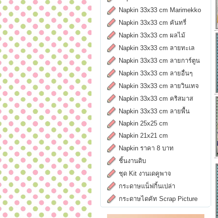
Napkin 33x33 cm Marimekko
Napkin 33x33 cm คันทรี่
Napkin 33x33 cm ผลไม้
Napkin 33x33 cm ลายทะเล
Napkin 33x33 cm ลายการ์ตูน
Napkin 33x33 cm ลายอื่นๆ
Napkin 33x33 cm ลายวินเทจ
Napkin 33x33 cm คริสมาส
Napkin 33x33 cm ลายพื้น
Napkin 25x25 cm
Napkin 21x21 cm
Napkin ราคา 8 บาท
ชิ้นงานดิบ
ชุด Kit งานเดคูพาจ
กระดาษแน็ฟกิ้นเปล่า
กระดาษไดคัท Scrap Picture