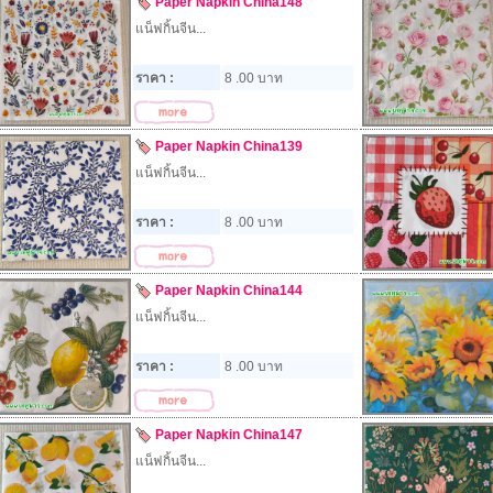
Paper Napkin China148
แน็ฟกิ้นจีน...
ราคา :
8 .00 บาท
Paper Napkin China139
แน็ฟกิ้นจีน...
ราคา :
8 .00 บาท
Paper Napkin China144
แน็ฟกิ้นจีน...
ราคา :
8 .00 บาท
Paper Napkin China147
แน็ฟกิ้นจีน...