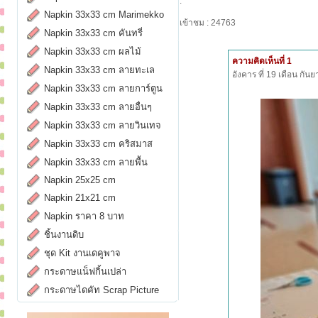
.
Napkin 33x33 cm Marimekko
เข้าชม : 24763
Napkin 33x33 cm คันทรี่
Napkin 33x33 cm ผลไม้
ความคิดเห็นที่ 1
Napkin 33x33 cm ลายทะเล
อังคาร ที่ 19 เดือน กั
Napkin 33x33 cm ลายการ์ตูน
Napkin 33x33 cm ลายอื่นๆ
Napkin 33x33 cm ลายวินเทจ
Napkin 33x33 cm คริสมาส
Napkin 33x33 cm ลายพื้น
Napkin 25x25 cm
Napkin 21x21 cm
Napkin ราคา 8 บาท
ชิ้นงานดิบ
ชุด Kit งานเดคูพาจ
กระดาษแน็ฟกิ้นเปล่า
กระดาษไดคัท Scrap Picture