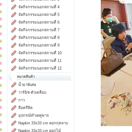
จัดกิจกรรมนอกสถานที่ 4
จัดกิจกรรมนอกสถานที่ 5
จัดกิจกรรมนอกสถานที่ 6
จัดกิจกรรมนอกสถานที่ 7
จัดกิจกรรมนอกสถานที่ 8
จัดกิจกรรมนอกสถานที่ 9
จัดกิจกรรมนอกสถานที่ 10
จัดกิจกรรมนอกสถานที่ 11
จัดกิจกรรมนอกสถานที่ 12
หมวดสินค้า
น้ำยาพิเศษ
วาร์นิช-ตัวเคลือบ
กาว
สีอครีลิค
อุปกรณ์ทำเดคูพาจ
Napkin 33x33 cm ดอกกุหลาบ
Napkin 33x33 cm ดอกไม้