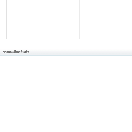
รายละเอียดสินค้า