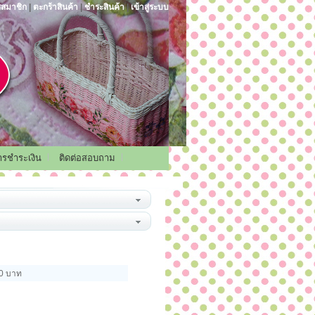
รสมาชิก
|
ตะกร้าสินค้า
|
ชำระสินค้า
|
เข้าสู่ระบบ
การชำระเงิน
ติดต่อสอบถาม
00 บาท