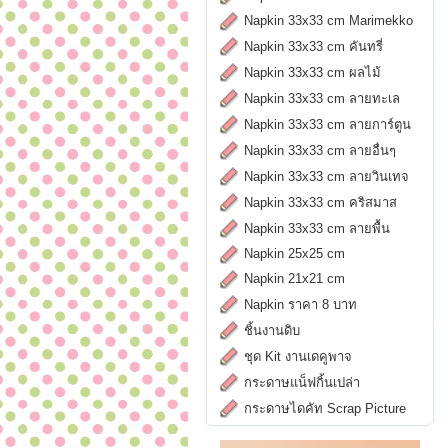
Napkin 33x33 cm Marimekko
Napkin 33x33 cm คันทรี่
Napkin 33x33 cm ผลไม้
Napkin 33x33 cm ลายทะเล
Napkin 33x33 cm ลายการ์ตูน
Napkin 33x33 cm ลายอื่นๆ
Napkin 33x33 cm ลายวินเทจ
Napkin 33x33 cm คริสมาส
Napkin 33x33 cm ลายพื้น
Napkin 25x25 cm
Napkin 21x21 cm
Napkin ราคา 8 บาท
ชิ้นงานดิบ
ชุด Kit งานเดคูพาจ
กระดาษแน็ฟกิ้นเปล่า
กระดาษไดคัท Scrap Picture