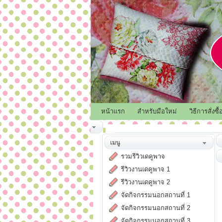
หน้าแรก
สำหรับมือใหม่
วิธีการสั่งซื้
เมนู
รวมรีวิวเดคูพาจ
รีวิวงานเดคูพาจ 1
รีวิวงานเดคูพาจ 2
จัดกิจกรรมนอกสถานที่ 1
จัดกิจกรรมนอกสถานที่ 2
จัดกิจกรรมนอกสถานที่ 3