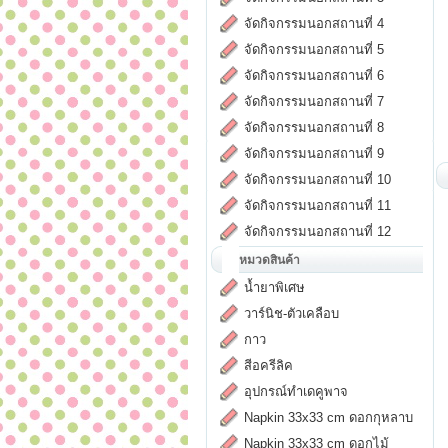
จัดกิจกรรมนอกสถานที่ 4
จัดกิจกรรมนอกสถานที่ 5
จัดกิจกรรมนอกสถานที่ 6
จัดกิจกรรมนอกสถานที่ 7
จัดกิจกรรมนอกสถานที่ 8
จัดกิจกรรมนอกสถานที่ 9
จัดกิจกรรมนอกสถานที่ 10
จัดกิจกรรมนอกสถานที่ 11
จัดกิจกรรมนอกสถานที่ 12
หมวดสินค้า
น้ำยาพิเศษ
วาร์นิช-ตัวเคลือบ
กาว
สีอครีลิค
อุปกรณ์ทำเดคูพาจ
Napkin 33x33 cm ดอกกุหลาบ
Napkin 33x33 cm ดอกไม้