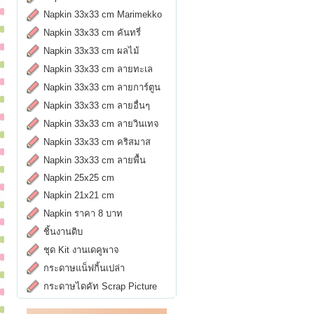
Napkin 33x33 cm Marimekko
Napkin 33x33 cm คันทรี่
Napkin 33x33 cm ผลไม้
Napkin 33x33 cm ลายทะเล
Napkin 33x33 cm ลายการ์ตูน
Napkin 33x33 cm ลายอื่นๆ
Napkin 33x33 cm ลายวินเทจ
Napkin 33x33 cm คริสมาส
Napkin 33x33 cm ลายพื้น
Napkin 25x25 cm
Napkin 21x21 cm
Napkin ราคา 8 บาท
ชิ้นงานดิบ
ชุด Kit งานเดคูพาจ
กระดาษแน็ฟกิ้นเปล่า
กระดาษไดคัท Scrap Picture