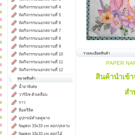
จัดกิจกรรมนอกสถานที่ 4
จัดกิจกรรมนอกสถานที่ 5
จัดกิจกรรมนอกสถานที่ 6
จัดกิจกรรมนอกสถานที่ 7
จัดกิจกรรมนอกสถานที่ 8
จัดกิจกรรมนอกสถานที่ 9
รายละเอียดสินค้า
จัดกิจกรรมนอกสถานที่ 10
จัดกิจกรรมนอกสถานที่ 11
PAPER NAPK
จัดกิจกรรมนอกสถานที่ 12
สินค้านำเข้
หมวดสินค้า
น้ำยาพิเศษ
สำ
วาร์นิช-ตัวเคลือบ
กาว
สีอครีลิค
อุปกรณ์ทำเดคูพาจ
Napkin 33x33 cm ดอกกุหลาบ
Napkin 33x33 cm ดอกไม้