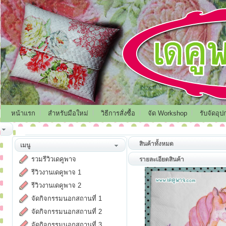
หน้าแรก
สำหรับมือใหม่
วิธีการสั่งซื้อ
จัด Workshop
รับจัดอุป
สินค้าทั้งหมด
เมนู
รวมรีวิวเดคูพาจ
รายละเอียดสินค้า
รีวิวงานเดคูพาจ 1
รีวิวงานเดคูพาจ 2
จัดกิจกรรมนอกสถานที่ 1
จัดกิจกรรมนอกสถานที่ 2
จัดกิจกรรมนอกสถานที่ 3