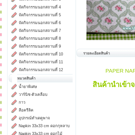
จัดกิจกรรมนอกสถานที่ 4
จัดกิจกรรมนอกสถานที่ 5
จัดกิจกรรมนอกสถานที่ 6
จัดกิจกรรมนอกสถานที่ 7
จัดกิจกรรมนอกสถานที่ 8
จัดกิจกรรมนอกสถานที่ 9
รายละเอียดสินค้า
จัดกิจกรรมนอกสถานที่ 10
จัดกิจกรรมนอกสถานที่ 11
จัดกิจกรรมนอกสถานที่ 12
PAPER NAPK
หมวดสินค้า
สินค้านำเข้
น้ำยาพิเศษ
วาร์นิช-ตัวเคลือบ
กาว
สีอครีลิค
อุปกรณ์ทำเดคูพาจ
Napkin 33x33 cm ดอกกุหลาบ
Napkin 33x33 cm ดอกไม้