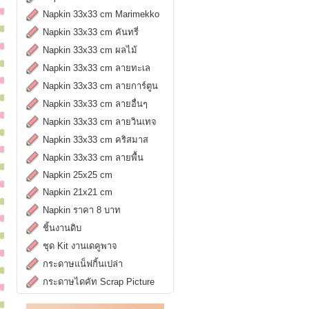
Napkin 33x33 cm Marimekko
Napkin 33x33 cm คันทรี่
Napkin 33x33 cm ผลไม้
Napkin 33x33 cm ลายทะเล
Napkin 33x33 cm ลายการ์ตูน
Napkin 33x33 cm ลายอื่นๆ
Napkin 33x33 cm ลายวินเทจ
Napkin 33x33 cm คริสมาส
Napkin 33x33 cm ลายพื้น
Napkin 25x25 cm
Napkin 21x21 cm
Napkin ราคา 8 บาท
ชิ้นงานดิบ
ชุด Kit งานเดคูพาจ
กระดาษแน็ฟกิ้นเปล่า
กระดาษไดคัท Scrap Picture