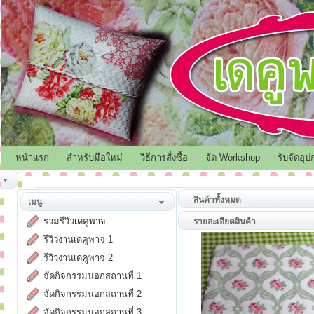
หน้าแรก
สำหรับมือใหม่
วิธีการสั่งซื้อ
จัด Workshop
รับจัดอุป
สินค้าทั้งหมด
เมนู
รวมรีวิวเดคูพาจ
รายละเอียดสินค้า
รีวิวงานเดคูพาจ 1
รีวิวงานเดคูพาจ 2
จัดกิจกรรมนอกสถานที่ 1
จัดกิจกรรมนอกสถานที่ 2
จัดกิจกรรมนอกสถานที่ 3