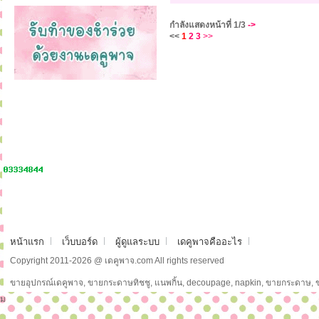
กำลังแสดงหน้าที่
1/3
->
<<
1
2
3
>>
หน้าแรก
เว็บบอร์ด
ผู้ดูแลระบบ
เดคูพาจคืออะไร
Copyright 2011-2026 @ เดคูพาจ.com All rights reserved
ขายอุปกรณ์เดคูพาจ, ขายกระดาษทิชชู, แนพกิ้น, decoupage, napkin, ขายกระดาษ,
ม