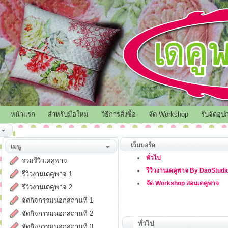
หน้าแรก
สำหรับมือใหม่
วิธีการสั่งซื้อ
จัด Workshop
รับจัดอุป
เว็บบอร์ด
เมนู
ทั่วไป
รวมรีวิวเดคูพาจ
รีวิวงานเดคูพาจ By DaoStudi
รีวิวงานเดคูพาจ 1
จัด Workshop สอนเดคูพาจ
รีวิวงานเดคูพาจ 2
จัดกิจกรรมนอกสถานที่ 1
จัดกิจกรรมนอกสถานที่ 2
ทั่วไป
จัดกิจกรรมนอกสถานที่ 3