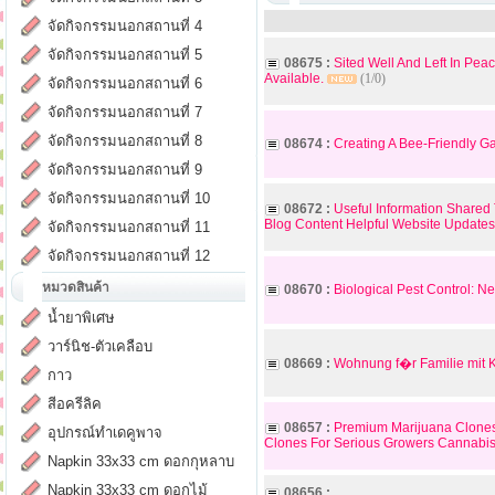
จัดกิจกรรมนอกสถานที่ 4
จัดกิจกรรมนอกสถานที่ 5
08675 :
Sited Well And Left In Pe
Available.
(1/0)
จัดกิจกรรมนอกสถานที่ 6
จัดกิจกรรมนอกสถานที่ 7
จัดกิจกรรมนอกสถานที่ 8
08674 :
Creating A Bee-Friendly Ga
จัดกิจกรรมนอกสถานที่ 9
จัดกิจกรรมนอกสถานที่ 10
08672 :
Useful Information Shared 
Blog Content Helpful Website Updates
จัดกิจกรรมนอกสถานที่ 11
จัดกิจกรรมนอกสถานที่ 12
หมวดสินค้า
08670 :
Biological Pest Control: 
น้ำยาพิเศษ
วาร์นิช-ตัวเคลือบ
08669 :
Wohnung f�r Familie mit K
กาว
สีอครีลิค
08657 :
Premium Marijuana Clones
อุปกรณ์ทำเดคูพาจ
Clones For Serious Growers Cannabis
Napkin 33x33 cm ดอกกุหลาบ
Napkin 33x33 cm ดอกไม้
08656 :