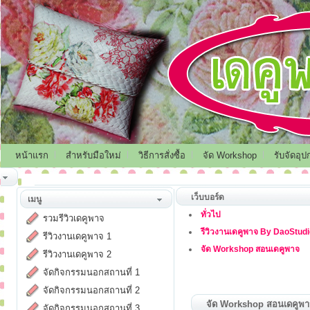
หน้าแรก
สำหรับมือใหม่
วิธีการสั่งซื้อ
จัด Workshop
รับจัดอุป
เว็บบอร์ด
เมนู
ทั่วไป
รวมรีวิวเดคูพาจ
รีวิวงานเดคูพาจ By DaoStud
รีวิวงานเดคูพาจ 1
จัด Workshop สอนเดคูพาจ
รีวิวงานเดคูพาจ 2
จัดกิจกรรมนอกสถานที่ 1
จัดกิจกรรมนอกสถานที่ 2
จัด Workshop สอนเดคูพ
จัดกิจกรรมนอกสถานที่ 3