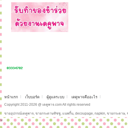
หน้าแรก
เว็บบอร์ด
ผู้ดูแลระบบ
เดคูพาจคืออะไร
Copyright 2011-2026 @ เดคูพาจ.com All rights reserved
ขายอุปกรณ์เดคูพาจ, ขายกระดาษทิชชู, แนพกิ้น, decoupage, napkin, ขายกระดาษ,
ม