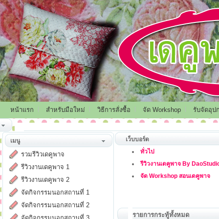
หน้าแรก
สำหรับมือใหม่
วิธีการสั่งซื้อ
จัด Workshop
รับจัดอุป
เว็บบอร์ด
เมนู
ทั่วไป
รวมรีวิวเดคูพาจ
รีวิวงานเดคูพาจ By DaoStudi
รีวิวงานเดคูพาจ 1
จัด Workshop สอนเดคูพาจ
รีวิวงานเดคูพาจ 2
จัดกิจกรรมนอกสถานที่ 1
จัดกิจกรรมนอกสถานที่ 2
รายการกระทู้ทั้งหมด
จัดกิจกรรมนอกสถานที่ 3