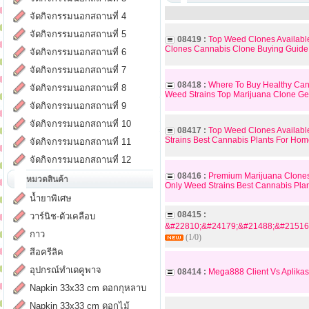
จัดกิจกรรมนอกสถานที่ 4
จัดกิจกรรมนอกสถานที่ 5
08419 :
Top Weed Clones Availabl
Clones Cannabis Clone Buying Guide
จัดกิจกรรมนอกสถานที่ 6
จัดกิจกรรมนอกสถานที่ 7
08418 :
Where To Buy Healthy Cann
จัดกิจกรรมนอกสถานที่ 8
Weed Strains Top Marijuana Clone G
จัดกิจกรรมนอกสถานที่ 9
จัดกิจกรรมนอกสถานที่ 10
08417 :
Top Weed Clones Availabl
Strains Best Cannabis Plants For Hom
จัดกิจกรรมนอกสถานที่ 11
จัดกิจกรรมนอกสถานที่ 12
08416 :
Premium Marijuana Clones 
หมวดสินค้า
Only Weed Strains Best Cannabis Pla
น้ำยาพิเศษ
08415 :
วาร์นิช-ตัวเคลือบ
&#22810;&#24179;&#21488;&#21516
กาว
(1/0)
สีอครีลิค
อุปกรณ์ทำเดคูพาจ
08414 :
Mega888 Client Vs Aplikas
Napkin 33x33 cm ดอกกุหลาบ
Napkin 33x33 cm ดอกไม้