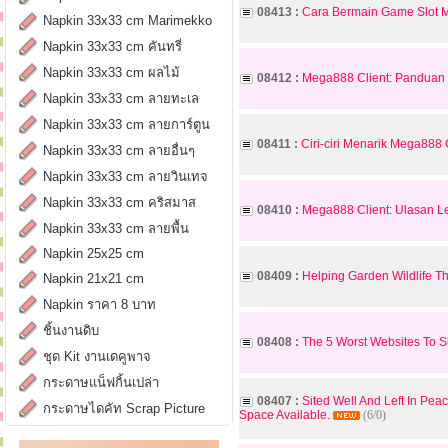
08413 :
Cara Bermain Game Slot M
Napkin 33x33 cm Marimekko
Napkin 33x33 cm คันทรี่
Napkin 33x33 cm ผลไม้
08412 :
Mega888 Client: Panduan 
Napkin 33x33 cm ลายทะเล
Napkin 33x33 cm ลายการ์ตูน
08411 :
Ciri-ciri Menarik Mega888
Napkin 33x33 cm ลายอื่นๆ
Napkin 33x33 cm ลายวินเทจ
Napkin 33x33 cm คริสมาส
08410 :
Mega888 Client: Ulasan 
Napkin 33x33 cm ลายพื้น
Napkin 25x25 cm
08409 :
Helping Garden Wildlife T
Napkin 21x21 cm
Napkin ราคา 8 บาท
ชิ้นงานดิบ
08408 :
The 5 Worst Websites To 
ชุด Kit งานเดคูพาจ
กระดาษแน็ฟกิ้นเปล่า
08407 :
Sited Well And Left In Pe
กระดาษไดคัท Scrap Picture
Space Available.
(6/0)