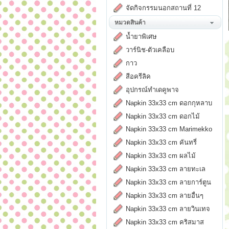
จัดกิจกรรมนอกสถานที่ 12
หมวดสินค้า
น้ำยาพิเศษ
วาร์นิช-ตัวเคลือบ
กาว
สีอครีลิค
อุปกรณ์ทำเดคูพาจ
Napkin 33x33 cm ดอกกุหลาบ
Napkin 33x33 cm ดอกไม้
Napkin 33x33 cm Marimekko
Napkin 33x33 cm คันทรี่
Napkin 33x33 cm ผลไม้
Napkin 33x33 cm ลายทะเล
Napkin 33x33 cm ลายการ์ตูน
Napkin 33x33 cm ลายอื่นๆ
Napkin 33x33 cm ลายวินเทจ
Napkin 33x33 cm คริสมาส