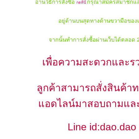
อ่านวิธีการสั่งซื้อ
กรุณาสมัครสมาชิกและ
กดที่นี่
อยู่ด้านบนสุดทางด้านขวามือของเ
จากนั้นทำการสั่งซื้อผ่านเว็บได้ตลอด 
เพื่อความสะดวกและรว
ลูกค้าสามารถสั่งสินค้า
แอดไลน์มาสอบถามและสั
Line id:dao.dao