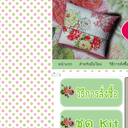
หน้าแรก
สำหรับมือใหม่
วิธีการสั่งซื้