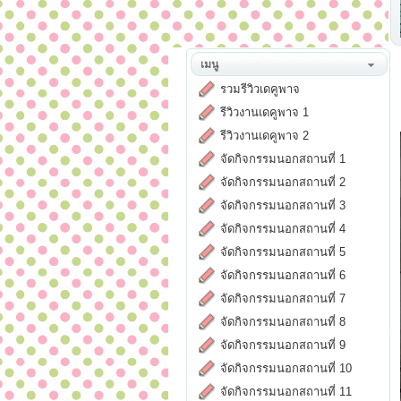
เมนู
รวมรีวิวเดคูพาจ
รีวิวงานเดคูพาจ 1
รีวิวงานเดคูพาจ 2
จัดกิจกรรมนอกสถานที่ 1
จัดกิจกรรมนอกสถานที่ 2
จัดกิจกรรมนอกสถานที่ 3
จัดกิจกรรมนอกสถานที่ 4
จัดกิจกรรมนอกสถานที่ 5
จัดกิจกรรมนอกสถานที่ 6
จัดกิจกรรมนอกสถานที่ 7
จัดกิจกรรมนอกสถานที่ 8
จัดกิจกรรมนอกสถานที่ 9
จัดกิจกรรมนอกสถานที่ 10
จัดกิจกรรมนอกสถานที่ 11