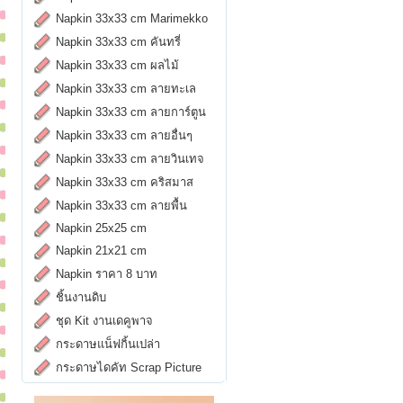
Napkin 33x33 cm Marimekko
Napkin 33x33 cm คันทรี่
Napkin 33x33 cm ผลไม้
Napkin 33x33 cm ลายทะเล
Napkin 33x33 cm ลายการ์ตูน
Napkin 33x33 cm ลายอื่นๆ
Napkin 33x33 cm ลายวินเทจ
Napkin 33x33 cm คริสมาส
Napkin 33x33 cm ลายพื้น
Napkin 25x25 cm
Napkin 21x21 cm
Napkin ราคา 8 บาท
ชิ้นงานดิบ
ชุด Kit งานเดคูพาจ
กระดาษแน็ฟกิ้นเปล่า
กระดาษไดคัท Scrap Picture