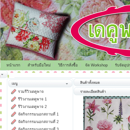
หน้าแรก
สำหรับมือใหม่
วิธีการสั่งซื้อ
จัด Workshop
รับจัดอุป
สินค้าทั้งหมด
เมนู
รวมรีวิวเดคูพาจ
รายละเอียดสินค้า
รีวิวงานเดคูพาจ 1
รีวิวงานเดคูพาจ 2
จัดกิจกรรมนอกสถานที่ 1
จัดกิจกรรมนอกสถานที่ 2
จัดกิจกรรมนอกสถานที่ 3