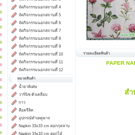
จัดกิจกรรมนอกสถานที่ 4
จัดกิจกรรมนอกสถานที่ 5
จัดกิจกรรมนอกสถานที่ 6
จัดกิจกรรมนอกสถานที่ 7
จัดกิจกรรมนอกสถานที่ 8
จัดกิจกรรมนอกสถานที่ 9
รายละเอียดสินค้า
จัดกิจกรรมนอกสถานที่ 10
จัดกิจกรรมนอกสถานที่ 11
PAPER NAPK
จัดกิจกรรมนอกสถานที่ 12
หมวดสินค้า
น้ำยาพิเศษ
สำ
วาร์นิช-ตัวเคลือบ
กาว
สีอครีลิค
อุปกรณ์ทำเดคูพาจ
Napkin 33x33 cm ดอกกุหลาบ
Napkin 33x33 cm ดอกไม้