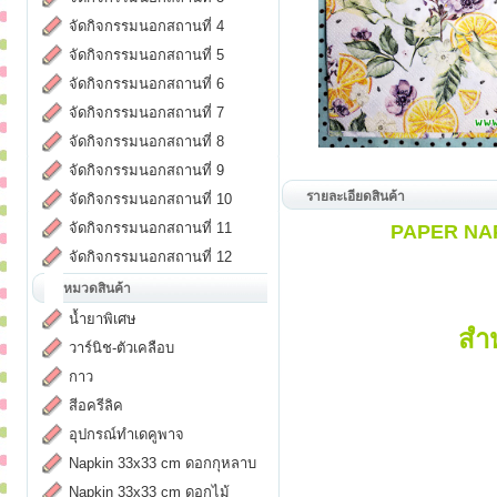
จัดกิจกรรมนอกสถานที่ 4
จัดกิจกรรมนอกสถานที่ 5
จัดกิจกรรมนอกสถานที่ 6
จัดกิจกรรมนอกสถานที่ 7
จัดกิจกรรมนอกสถานที่ 8
จัดกิจกรรมนอกสถานที่ 9
รายละเอียดสินค้า
จัดกิจกรรมนอกสถานที่ 10
จัดกิจกรรมนอกสถานที่ 11
PAPER NAPK
จัดกิจกรรมนอกสถานที่ 12
หมวดสินค้า
น้ำยาพิเศษ
สำ
วาร์นิช-ตัวเคลือบ
กาว
สีอครีลิค
อุปกรณ์ทำเดคูพาจ
Napkin 33x33 cm ดอกกุหลาบ
Napkin 33x33 cm ดอกไม้