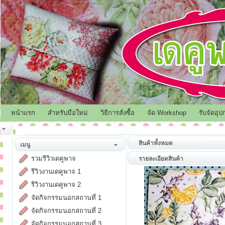
หน้าแรก
สำหรับมือใหม่
วิธีการสั่งซื้อ
จัด Workshop
รับจัดอุป
สินค้าทั้งหมด
เมนู
รวมรีวิวเดคูพาจ
รายละเอียดสินค้า
รีวิวงานเดคูพาจ 1
รีวิวงานเดคูพาจ 2
จัดกิจกรรมนอกสถานที่ 1
จัดกิจกรรมนอกสถานที่ 2
จัดกิจกรรมนอกสถานที่ 3