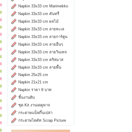
Napkin 33x33 cm Marimekko
Napkin 33x33 cm คันทรี่
Napkin 33x33 cm ผลไม้
Napkin 33x33 cm ลายทะเล
Napkin 33x33 cm ลายการ์ตูน
Napkin 33x33 cm ลายอื่นๆ
Napkin 33x33 cm ลายวินเทจ
Napkin 33x33 cm คริสมาส
Napkin 33x33 cm ลายพื้น
Napkin 25x25 cm
Napkin 21x21 cm
Napkin ราคา 8 บาท
ชิ้นงานดิบ
ชุด Kit งานเดคูพาจ
กระดาษแน็ฟกิ้นเปล่า
กระดาษไดคัท Scrap Picture