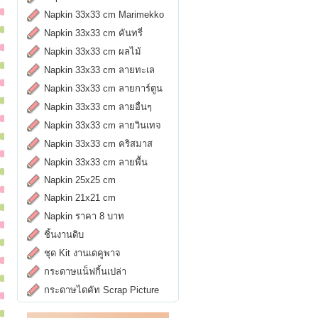
Napkin 33x33 cm Marimekko
Napkin 33x33 cm คันทรี่
Napkin 33x33 cm ผลไม้
Napkin 33x33 cm ลายทะเล
Napkin 33x33 cm ลายการ์ตูน
Napkin 33x33 cm ลายอื่นๆ
Napkin 33x33 cm ลายวินเทจ
Napkin 33x33 cm คริสมาส
Napkin 33x33 cm ลายพื้น
Napkin 25x25 cm
Napkin 21x21 cm
Napkin ราคา 8 บาท
ชิ้นงานดิบ
ชุด Kit งานเดคูพาจ
กระดาษแน็ฟกิ้นเปล่า
กระดาษไดคัท Scrap Picture