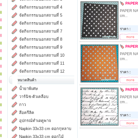
PAPER
จัดกิจกรรมนอกสถานที่ 4
PAPER NA
จัดกิจกรรมนอกสถานที่ 5
cm...
จัดกิจกรรมนอกสถานที่ 6
ราคา :
จัดกิจกรรมนอกสถานที่ 7
จัดกิจกรรมนอกสถานที่ 8
PAPER
จัดกิจกรรมนอกสถานที่ 9
PAPER NA
จัดกิจกรรมนอกสถานที่ 10
cm...
จัดกิจกรรมนอกสถานที่ 11
จัดกิจกรรมนอกสถานที่ 12
ราคา :
หมวดสินค้า
น้ำยาพิเศษ
PAPER
วาร์นิช-ตัวเคลือบ
PAPER NA
cm...
กาว
สีอครีลิค
ราคา :
อุปกรณ์ทำเดคูพาจ
Napkin 33x33 cm ดอกกุหลาบ
Napkin 33x33 cm ดอกไม้