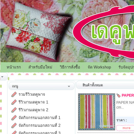
หน้าแรก
สำหรับมือใหม่
วิธีการสั่งซื้อ
จัด Workshop
รับจัดอุป
สินค้าทั้งหมด
เมนู
รวมรีวิวเดคูพาจ
PAPER
รีวิวงานเดคูพาจ 1
PAPER NA
cm...
รีวิวงานเดคูพาจ 2
จัดกิจกรรมนอกสถานที่ 1
ราคา :
จัดกิจกรรมนอกสถานที่ 2
จัดกิจกรรมนอกสถานที่ 3