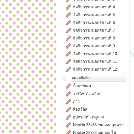
จัดกิจกรรมนอกสถานที่ 4
จัดกิจกรรมนอกสถานที่ 5
จัดกิจกรรมนอกสถานที่ 6
จัดกิจกรรมนอกสถานที่ 7
จัดกิจกรรมนอกสถานที่ 8
จัดกิจกรรมนอกสถานที่ 9
จัดกิจกรรมนอกสถานที่ 10
จัดกิจกรรมนอกสถานที่ 11
จัดกิจกรรมนอกสถานที่ 12
หมวดสินค้า
น้ำยาพิเศษ
วาร์นิช-ตัวเคลือบ
กาว
สีอครีลิค
อุปกรณ์ทำเดคูพาจ
Napkin 33x33 cm ดอกกุหลาบ
Napkin 33x33 cm ดอกไม้