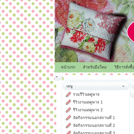
หน้าแรก
สำหรับมือใหม่
วิธีการสั่งซื้
เมนู
รวมรีวิวเดคูพาจ
รีวิวงานเดคูพาจ 1
รีวิวงานเดคูพาจ 2
จัดกิจกรรมนอกสถานที่ 1
จัดกิจกรรมนอกสถานที่ 2
จัดกิจกรรมนอกสถานที่ 3