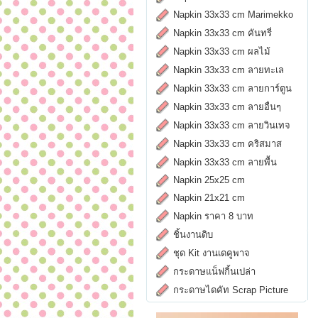
Napkin 33x33 cm Marimekko
Napkin 33x33 cm คันทรี่
Napkin 33x33 cm ผลไม้
Napkin 33x33 cm ลายทะเล
Napkin 33x33 cm ลายการ์ตูน
Napkin 33x33 cm ลายอื่นๆ
Napkin 33x33 cm ลายวินเทจ
Napkin 33x33 cm คริสมาส
Napkin 33x33 cm ลายพื้น
Napkin 25x25 cm
Napkin 21x21 cm
Napkin ราคา 8 บาท
ชิ้นงานดิบ
ชุด Kit งานเดคูพาจ
กระดาษแน็ฟกิ้นเปล่า
กระดาษไดคัท Scrap Picture