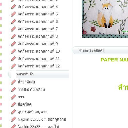
จัดกิจกรรมนอกสถานที่ 4
จัดกิจกรรมนอกสถานที่ 5
จัดกิจกรรมนอกสถานที่ 6
จัดกิจกรรมนอกสถานที่ 7
จัดกิจกรรมนอกสถานที่ 8
จัดกิจกรรมนอกสถานที่ 9
รายละเอียดสินค้า
จัดกิจกรรมนอกสถานที่ 10
จัดกิจกรรมนอกสถานที่ 11
PAPER NAPK
จัดกิจกรรมนอกสถานที่ 12
หมวดสินค้า
น้ำยาพิเศษ
สำ
วาร์นิช-ตัวเคลือบ
กาว
สีอครีลิค
อุปกรณ์ทำเดคูพาจ
Napkin 33x33 cm ดอกกุหลาบ
Napkin 33x33 cm ดอกไม้