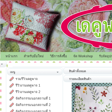
หน้าแรก
สำหรับมือใหม่
วิธีการสั่งซื้อ
จัด Workshop
รับจัดอุป
สินค้าทั้งหมด
เมนู
รวมรีวิวเดคูพาจ
รายละเอียดสินค้า
รีวิวงานเดคูพาจ 1
รีวิวงานเดคูพาจ 2
จัดกิจกรรมนอกสถานที่ 1
จัดกิจกรรมนอกสถานที่ 2
จัดกิจกรรมนอกสถานที่ 3