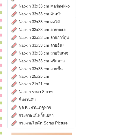
Napkin 33x33 cm Marimekko
Napkin 33x33 cm คันทรี่
Napkin 33x33 cm ผลไม้
Napkin 33x33 cm ลายทะเล
Napkin 33x33 cm ลายการ์ตูน
Napkin 33x33 cm ลายอื่นๆ
Napkin 33x33 cm ลายวินเทจ
Napkin 33x33 cm คริสมาส
Napkin 33x33 cm ลายพื้น
Napkin 25x25 cm
Napkin 21x21 cm
Napkin ราคา 8 บาท
ชิ้นงานดิบ
ชุด Kit งานเดคูพาจ
กระดาษแน็ฟกิ้นเปล่า
กระดาษไดคัท Scrap Picture