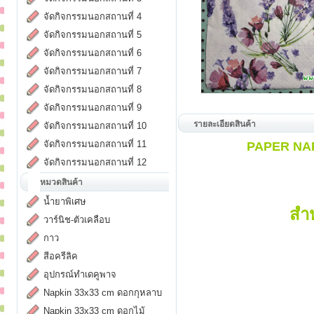
จัดกิจกรรมนอกสถานที่ 4
จัดกิจกรรมนอกสถานที่ 5
จัดกิจกรรมนอกสถานที่ 6
จัดกิจกรรมนอกสถานที่ 7
จัดกิจกรรมนอกสถานที่ 8
จัดกิจกรรมนอกสถานที่ 9
รายละเอียดสินค้า
จัดกิจกรรมนอกสถานที่ 10
จัดกิจกรรมนอกสถานที่ 11
PAPER NAPK
จัดกิจกรรมนอกสถานที่ 12
หมวดสินค้า
น้ำยาพิเศษ
สำ
วาร์นิช-ตัวเคลือบ
กาว
สีอครีลิค
อุปกรณ์ทำเดคูพาจ
Napkin 33x33 cm ดอกกุหลาบ
Napkin 33x33 cm ดอกไม้