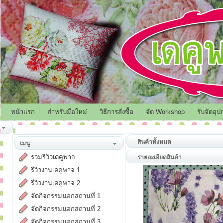
หน้าแรก
สำหรับมือใหม่
วิธีการสั่งซื้อ
จัด Workshop
รับจัดอุป
สินค้าทั้งหมด
เมนู
รวมรีวิวเดคูพาจ
รายละเอียดสินค้า
รีวิวงานเดคูพาจ 1
รีวิวงานเดคูพาจ 2
จัดกิจกรรมนอกสถานที่ 1
จัดกิจกรรมนอกสถานที่ 2
จัดกิจกรรมนอกสถานที่ 3