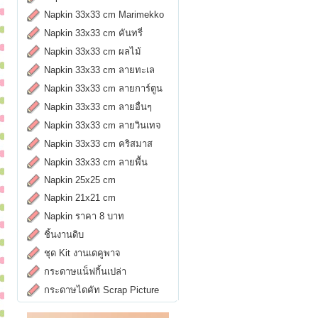
Napkin 33x33 cm Marimekko
Napkin 33x33 cm คันทรี่
Napkin 33x33 cm ผลไม้
Napkin 33x33 cm ลายทะเล
Napkin 33x33 cm ลายการ์ตูน
Napkin 33x33 cm ลายอื่นๆ
Napkin 33x33 cm ลายวินเทจ
Napkin 33x33 cm คริสมาส
Napkin 33x33 cm ลายพื้น
Napkin 25x25 cm
Napkin 21x21 cm
Napkin ราคา 8 บาท
ชิ้นงานดิบ
ชุด Kit งานเดคูพาจ
กระดาษแน็ฟกิ้นเปล่า
กระดาษไดคัท Scrap Picture