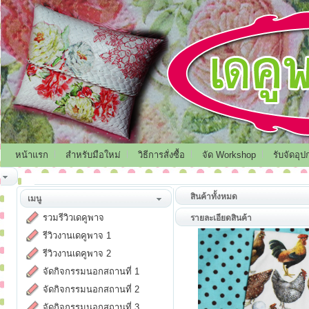
หน้าแรก
สำหรับมือใหม่
วิธีการสั่งซื้อ
จัด Workshop
รับจัดอุป
สินค้าทั้งหมด
เมนู
รวมรีวิวเดคูพาจ
รายละเอียดสินค้า
รีวิวงานเดคูพาจ 1
รีวิวงานเดคูพาจ 2
จัดกิจกรรมนอกสถานที่ 1
จัดกิจกรรมนอกสถานที่ 2
จัดกิจกรรมนอกสถานที่ 3