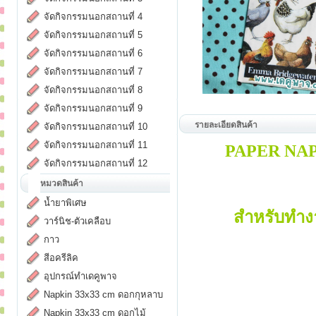
จัดกิจกรรมนอกสถานที่ 4
จัดกิจกรรมนอกสถานที่ 5
จัดกิจกรรมนอกสถานที่ 6
จัดกิจกรรมนอกสถานที่ 7
จัดกิจกรรมนอกสถานที่ 8
จัดกิจกรรมนอกสถานที่ 9
รายละเอียดสินค้า
จัดกิจกรรมนอกสถานที่ 10
จัดกิจกรรมนอกสถานที่ 11
PAPER NA
จัดกิจกรรมนอกสถานที่ 12
หมวดสินค้า
น้ำยาพิเศษ
สำหรับทำง
วาร์นิช-ตัวเคลือบ
กาว
สีอครีลิค
อุปกรณ์ทำเดคูพาจ
Napkin 33x33 cm ดอกกุหลาบ
Napkin 33x33 cm ดอกไม้