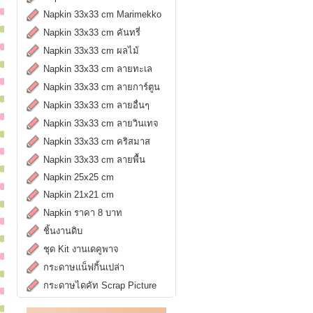
Napkin 33x33 cm Marimekko
Napkin 33x33 cm คันทรี่
Napkin 33x33 cm ผลไม้
Napkin 33x33 cm ลายทะเล
Napkin 33x33 cm ลายการ์ตูน
Napkin 33x33 cm ลายอื่นๆ
Napkin 33x33 cm ลายวินเทจ
Napkin 33x33 cm คริสมาส
Napkin 33x33 cm ลายพื้น
Napkin 25x25 cm
Napkin 21x21 cm
Napkin ราคา 8 บาท
ชิ้นงานดิบ
ชุด Kit งานเดคูพาจ
กระดาษแน็ฟกิ้นเปล่า
กระดาษไดคัท Scrap Picture