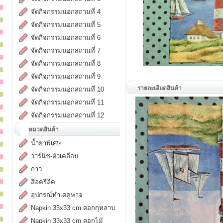
จัดกิจกรรมนอกสถานที่ 4
จัดกิจกรรมนอกสถานที่ 5
จัดกิจกรรมนอกสถานที่ 6
จัดกิจกรรมนอกสถานที่ 7
จัดกิจกรรมนอกสถานที่ 8
จัดกิจกรรมนอกสถานที่ 9
รายละเอียดสินค้า
จัดกิจกรรมนอกสถานที่ 10
จัดกิจกรรมนอกสถานที่ 11
จัดกิจกรรมนอกสถานที่ 12
หมวดสินค้า
น้ำยาพิเศษ
วาร์นิช-ตัวเคลือบ
กาว
สีอครีลิค
อุปกรณ์ทำเดคูพาจ
Napkin 33x33 cm ดอกกุหลาบ
Napkin 33x33 cm ดอกไม้