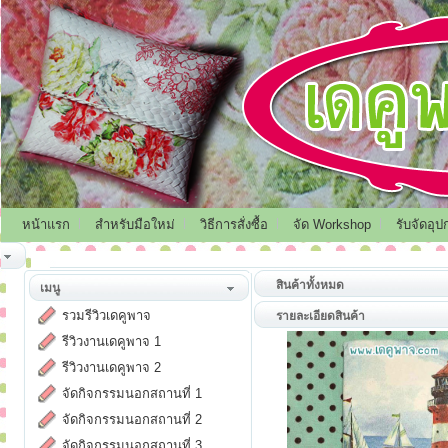
หน้าแรก
สำหรับมือใหม่
วิธีการสั่งซื้อ
จัด Workshop
รับจัดอุป
สินค้าทั้งหมด
เมนู
รวมรีวิวเดคูพาจ
รายละเอียดสินค้า
รีวิวงานเดคูพาจ 1
รีวิวงานเดคูพาจ 2
จัดกิจกรรมนอกสถานที่ 1
จัดกิจกรรมนอกสถานที่ 2
จัดกิจกรรมนอกสถานที่ 3