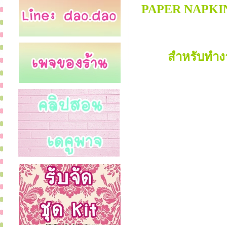
PAPER NAPKI
สำหรับทำง