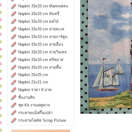
Napkin 33x33 cm Marimekko
Napkin 33x33 cm คันทรี่
Napkin 33x33 cm ผลไม้
Napkin 33x33 cm ลายทะเล
Napkin 33x33 cm ลายการ์ตูน
Napkin 33x33 cm ลายอื่นๆ
Napkin 33x33 cm ลายวินเทจ
Napkin 33x33 cm คริสมาส
Napkin 33x33 cm ลายพื้น
Napkin 25x25 cm
Napkin 21x21 cm
Napkin ราคา 8 บาท
ชิ้นงานดิบ
ชุด Kit งานเดคูพาจ
กระดาษแน็ฟกิ้นเปล่า
กระดาษไดคัท Scrap Picture