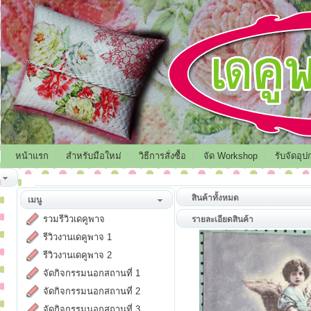
หน้าแรก
สำหรับมือใหม่
วิธีการสั่งซื้อ
จัด Workshop
รับจัดอุป
สินค้าทั้งหมด
เมนู
รวมรีวิวเดคูพาจ
รายละเอียดสินค้า
รีวิวงานเดคูพาจ 1
รีวิวงานเดคูพาจ 2
จัดกิจกรรมนอกสถานที่ 1
จัดกิจกรรมนอกสถานที่ 2
จัดกิจกรรมนอกสถานที่ 3