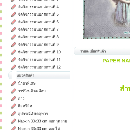
จัดกิจกรรมนอกสถานที่ 4
จัดกิจกรรมนอกสถานที่ 5
จัดกิจกรรมนอกสถานที่ 6
จัดกิจกรรมนอกสถานที่ 7
จัดกิจกรรมนอกสถานที่ 8
จัดกิจกรรมนอกสถานที่ 9
รายละเอียดสินค้า
จัดกิจกรรมนอกสถานที่ 10
จัดกิจกรรมนอกสถานที่ 11
PAPER NAPK
จัดกิจกรรมนอกสถานที่ 12
หมวดสินค้า
น้ำยาพิเศษ
สำ
วาร์นิช-ตัวเคลือบ
กาว
สีอครีลิค
อุปกรณ์ทำเดคูพาจ
Napkin 33x33 cm ดอกกุหลาบ
Napkin 33x33 cm ดอกไม้