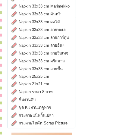
Napkin 33x33 cm Marimekko
Napkin 33x33 cm คันทรี่
Napkin 33x33 cm ผลไม้
Napkin 33x33 cm ลายทะเล
Napkin 33x33 cm ลายการ์ตูน
Napkin 33x33 cm ลายอื่นๆ
Napkin 33x33 cm ลายวินเทจ
Napkin 33x33 cm คริสมาส
Napkin 33x33 cm ลายพื้น
Napkin 25x25 cm
Napkin 21x21 cm
Napkin ราคา 8 บาท
ชิ้นงานดิบ
ชุด Kit งานเดคูพาจ
กระดาษแน็ฟกิ้นเปล่า
กระดาษไดคัท Scrap Picture