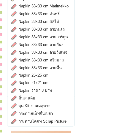
Napkin 33x33 cm Marimekko
Napkin 33x33 cm คันทรี่
Napkin 33x33 cm ผลไม้
Napkin 33x33 cm ลายทะเล
Napkin 33x33 cm ลายการ์ตูน
Napkin 33x33 cm ลายอื่นๆ
Napkin 33x33 cm ลายวินเทจ
Napkin 33x33 cm คริสมาส
Napkin 33x33 cm ลายพื้น
Napkin 25x25 cm
Napkin 21x21 cm
Napkin ราคา 8 บาท
ชิ้นงานดิบ
ชุด Kit งานเดคูพาจ
กระดาษแน็ฟกิ้นเปล่า
กระดาษไดคัท Scrap Picture