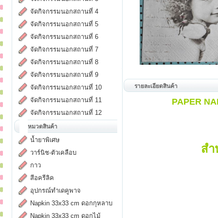
จัดกิจกรรมนอกสถานที่ 4
จัดกิจกรรมนอกสถานที่ 5
จัดกิจกรรมนอกสถานที่ 6
จัดกิจกรรมนอกสถานที่ 7
จัดกิจกรรมนอกสถานที่ 8
จัดกิจกรรมนอกสถานที่ 9
รายละเอียดสินค้า
จัดกิจกรรมนอกสถานที่ 10
จัดกิจกรรมนอกสถานที่ 11
PAPER NAPK
จัดกิจกรรมนอกสถานที่ 12
หมวดสินค้า
น้ำยาพิเศษ
สำ
วาร์นิช-ตัวเคลือบ
กาว
สีอครีลิค
อุปกรณ์ทำเดคูพาจ
Napkin 33x33 cm ดอกกุหลาบ
Napkin 33x33 cm ดอกไม้