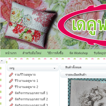
หน้าแรก
สำหรับมือใหม่
วิธีการสั่งซื้อ
จัด Workshop
รับจัดอุป
สินค้าทั้งหมด
เมนู
รวมรีวิวเดคูพาจ
รายละเอียดสินค้า
รีวิวงานเดคูพาจ 1
รีวิวงานเดคูพาจ 2
จัดกิจกรรมนอกสถานที่ 1
จัดกิจกรรมนอกสถานที่ 2
จัดกิจกรรมนอกสถานที่ 3