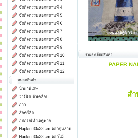
จัดกิจกรรมนอกสถานที่ 4
จัดกิจกรรมนอกสถานที่ 5
จัดกิจกรรมนอกสถานที่ 6
จัดกิจกรรมนอกสถานที่ 7
จัดกิจกรรมนอกสถานที่ 8
จัดกิจกรรมนอกสถานที่ 9
รายละเอียดสินค้า
จัดกิจกรรมนอกสถานที่ 10
จัดกิจกรรมนอกสถานที่ 11
PAPER NAPK
จัดกิจกรรมนอกสถานที่ 12
หมวดสินค้า
น้ำยาพิเศษ
สำ
วาร์นิช-ตัวเคลือบ
กาว
สีอครีลิค
อุปกรณ์ทำเดคูพาจ
Napkin 33x33 cm ดอกกุหลาบ
Napkin 33x33 cm ดอกไม้