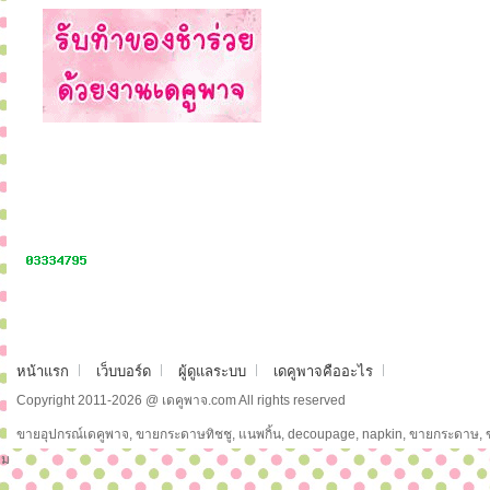
หน้าแรก
เว็บบอร์ด
ผู้ดูแลระบบ
เดคูพาจคืออะไร
Copyright 2011-2026 @ เดคูพาจ.com All rights reserved
ขายอุปกรณ์เดคูพาจ, ขายกระดาษทิชชู, แนพกิ้น, decoupage, napkin, ขายกระดาษ,
ม