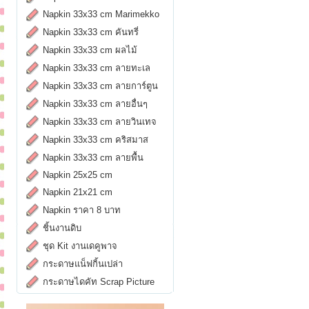
Napkin 33x33 cm Marimekko
Napkin 33x33 cm คันทรี่
Napkin 33x33 cm ผลไม้
Napkin 33x33 cm ลายทะเล
Napkin 33x33 cm ลายการ์ตูน
Napkin 33x33 cm ลายอื่นๆ
Napkin 33x33 cm ลายวินเทจ
Napkin 33x33 cm คริสมาส
Napkin 33x33 cm ลายพื้น
Napkin 25x25 cm
Napkin 21x21 cm
Napkin ราคา 8 บาท
ชิ้นงานดิบ
ชุด Kit งานเดคูพาจ
กระดาษแน็ฟกิ้นเปล่า
กระดาษไดคัท Scrap Picture