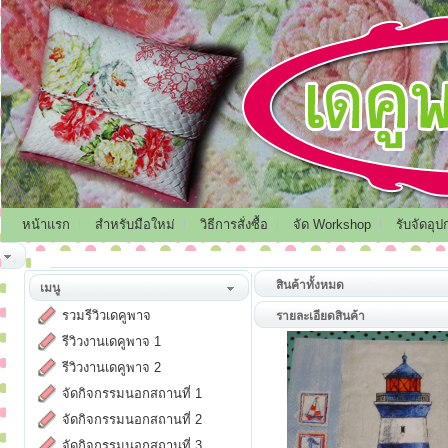
หน้าแรก
สำหรับมือใหม่
วิธีการสั่งซื้อ
จัด Workshop
รับจัดอุป
สินค้าทั้งหมด
เมนู
รวมรีวิวเดคูพาจ
รายละเอียดสินค้า
รีวิวงานเดคูพาจ 1
รีวิวงานเดคูพาจ 2
จัดกิจกรรมนอกสถานที่ 1
จัดกิจกรรมนอกสถานที่ 2
จัดกิจกรรมนอกสถานที่ 3