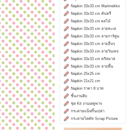
Napkin 33x33 cm Marimekko
Napkin 33x33 cm คันทรี่
Napkin 33x33 cm ผลไม้
Napkin 33x33 cm ลายทะเล
Napkin 33x33 cm ลายการ์ตูน
Napkin 33x33 cm ลายอื่นๆ
Napkin 33x33 cm ลายวินเทจ
Napkin 33x33 cm คริสมาส
Napkin 33x33 cm ลายพื้น
Napkin 25x25 cm
Napkin 21x21 cm
Napkin ราคา 8 บาท
ชิ้นงานดิบ
ชุด Kit งานเดคูพาจ
กระดาษแน็ฟกิ้นเปล่า
กระดาษไดคัท Scrap Picture