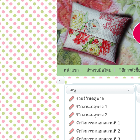
หน้าแรก
สำหรับมือใหม่
วิธีการสั่งซื้
เมนู
รวมรีวิวเดคูพาจ
รีวิวงานเดคูพาจ 1
รีวิวงานเดคูพาจ 2
จัดกิจกรรมนอกสถานที่ 1
จัดกิจกรรมนอกสถานที่ 2
จัดกิจกรรมนอกสถานที่ 3