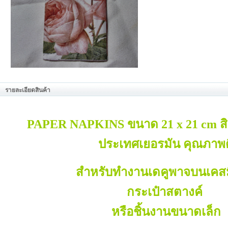
รายละเอียดสินค้า
PAPER NAPKINS
ขนาด
21 x 21 cm ส
ประเทศเยอรมัน คุณภาพด
สำหรับทำงานเดคูพาจบนเคสม
กระเป๋าสตางค์
หรือชิ้นงานขนาดเล็ก