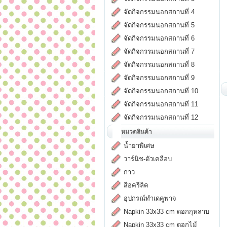
จัดกิจกรรมนอกสถานที่ 4
จัดกิจกรรมนอกสถานที่ 5
จัดกิจกรรมนอกสถานที่ 6
จัดกิจกรรมนอกสถานที่ 7
จัดกิจกรรมนอกสถานที่ 8
จัดกิจกรรมนอกสถานที่ 9
จัดกิจกรรมนอกสถานที่ 10
จัดกิจกรรมนอกสถานที่ 11
จัดกิจกรรมนอกสถานที่ 12
หมวดสินค้า
น้ำยาพิเศษ
วาร์นิช-ตัวเคลือบ
กาว
สีอครีลิค
อุปกรณ์ทำเดคูพาจ
Napkin 33x33 cm ดอกกุหลาบ
Napkin 33x33 cm ดอกไม้