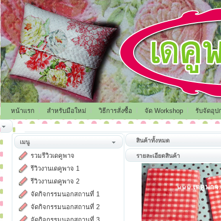
หน้าแรก
สำหรับมือใหม่
วิธีการสั่งซื้อ
จัด Workshop
รับจัดอุป
สินค้าทั้งหมด
เมนู
รวมรีวิวเดคูพาจ
รายละเอียดสินค้า
รีวิวงานเดคูพาจ 1
รีวิวงานเดคูพาจ 2
จัดกิจกรรมนอกสถานที่ 1
จัดกิจกรรมนอกสถานที่ 2
จัดกิจกรรมนอกสถานที่ 3