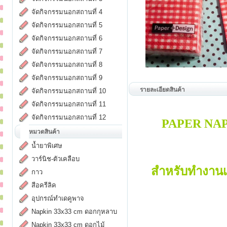
จัดกิจกรรมนอกสถานที่ 4
จัดกิจกรรมนอกสถานที่ 5
จัดกิจกรรมนอกสถานที่ 6
จัดกิจกรรมนอกสถานที่ 7
จัดกิจกรรมนอกสถานที่ 8
จัดกิจกรรมนอกสถานที่ 9
รายละเอียดสินค้า
จัดกิจกรรมนอกสถานที่ 10
จัดกิจกรรมนอกสถานที่ 11
จัดกิจกรรมนอกสถานที่ 12
PAPER NA
หมวดสินค้า
น้ำยาพิเศษ
วาร์นิช-ตัวเคลือบ
สำหรับทำงานเด
กาว
สีอครีลิค
อุปกรณ์ทำเดคูพาจ
Napkin 33x33 cm ดอกกุหลาบ
Napkin 33x33 cm ดอกไม้