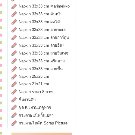
Napkin 33x33 cm Marimekko
Napkin 33x33 cm คันทรี่
Napkin 33x33 cm ผลไม้
Napkin 33x33 cm ลายทะเล
Napkin 33x33 cm ลายการ์ตูน
Napkin 33x33 cm ลายอื่นๆ
Napkin 33x33 cm ลายวินเทจ
Napkin 33x33 cm คริสมาส
Napkin 33x33 cm ลายพื้น
Napkin 25x25 cm
Napkin 21x21 cm
Napkin ราคา 8 บาท
ชิ้นงานดิบ
ชุด Kit งานเดคูพาจ
กระดาษแน็ฟกิ้นเปล่า
กระดาษไดคัท Scrap Picture