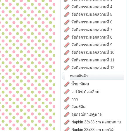
จัดกิจกรรมนอกสถานที่ 4
จัดกิจกรรมนอกสถานที่ 5
จัดกิจกรรมนอกสถานที่ 6
จัดกิจกรรมนอกสถานที่ 7
จัดกิจกรรมนอกสถานที่ 8
จัดกิจกรรมนอกสถานที่ 9
จัดกิจกรรมนอกสถานที่ 10
จัดกิจกรรมนอกสถานที่ 11
จัดกิจกรรมนอกสถานที่ 12
หมวดสินค้า
น้ำยาพิเศษ
วาร์นิช-ตัวเคลือบ
กาว
สีอครีลิค
อุปกรณ์ทำเดคูพาจ
Napkin 33x33 cm ดอกกุหลาบ
Napkin 33x33 cm ดอกไม้