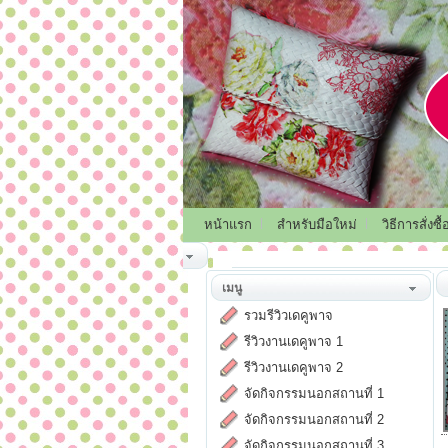
หน้าแรก
สำหรับมือใหม่
วิธีการสั่งซื้
เมนู
รวมรีวิวเดคูพาจ
รีวิวงานเดคูพาจ 1
รีวิวงานเดคูพาจ 2
จัดกิจกรรมนอกสถานที่ 1
จัดกิจกรรมนอกสถานที่ 2
จัดกิจกรรมนอกสถานที่ 3