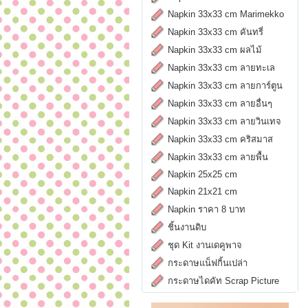
Napkin 33x33 cm Marimekko
Napkin 33x33 cm คันทรี่
Napkin 33x33 cm ผลไม้
Napkin 33x33 cm ลายทะเล
Napkin 33x33 cm ลายการ์ตูน
Napkin 33x33 cm ลายอื่นๆ
Napkin 33x33 cm ลายวินเทจ
Napkin 33x33 cm คริสมาส
Napkin 33x33 cm ลายพื้น
Napkin 25x25 cm
Napkin 21x21 cm
Napkin ราคา 8 บาท
ชิ้นงานดิบ
ชุด Kit งานเดคูพาจ
กระดาษแน็ฟกิ้นเปล่า
กระดาษไดคัท Scrap Picture