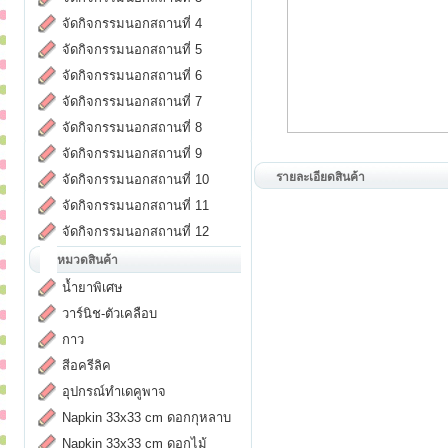
จัดกิจกรรมนอกสถานที่ 4
จัดกิจกรรมนอกสถานที่ 5
จัดกิจกรรมนอกสถานที่ 6
จัดกิจกรรมนอกสถานที่ 7
จัดกิจกรรมนอกสถานที่ 8
จัดกิจกรรมนอกสถานที่ 9
รายละเอียดสินค้า
จัดกิจกรรมนอกสถานที่ 10
จัดกิจกรรมนอกสถานที่ 11
จัดกิจกรรมนอกสถานที่ 12
หมวดสินค้า
น้ำยาพิเศษ
วาร์นิช-ตัวเคลือบ
กาว
สีอครีลิค
อุปกรณ์ทำเดคูพาจ
Napkin 33x33 cm ดอกกุหลาบ
Napkin 33x33 cm ดอกไม้