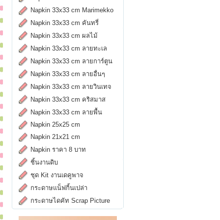
Napkin 33x33 cm Marimekko
Napkin 33x33 cm คันทรี่
Napkin 33x33 cm ผลไม้
Napkin 33x33 cm ลายทะเล
Napkin 33x33 cm ลายการ์ตูน
Napkin 33x33 cm ลายอื่นๆ
Napkin 33x33 cm ลายวินเทจ
Napkin 33x33 cm คริสมาส
Napkin 33x33 cm ลายพื้น
Napkin 25x25 cm
Napkin 21x21 cm
Napkin ราคา 8 บาท
ชิ้นงานดิบ
ชุด Kit งานเดคูพาจ
กระดาษแน็ฟกิ้นเปล่า
กระดาษไดคัท Scrap Picture