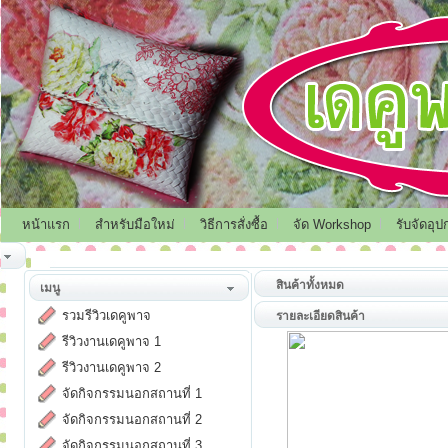
หน้าแรก
สำหรับมือใหม่
วิธีการสั่งซื้อ
จัด Workshop
รับจัดอุป
สินค้าทั้งหมด
เมนู
รวมรีวิวเดคูพาจ
รายละเอียดสินค้า
รีวิวงานเดคูพาจ 1
รีวิวงานเดคูพาจ 2
จัดกิจกรรมนอกสถานที่ 1
จัดกิจกรรมนอกสถานที่ 2
จัดกิจกรรมนอกสถานที่ 3