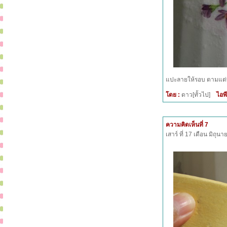
แปะลายให้รอบ ตามแต่
โดย :
ดาว[ทั้วไป]
ไอพี
ความคิดเห็นที่ 7
เสาร์ ที่ 17 เดือน มิถุ