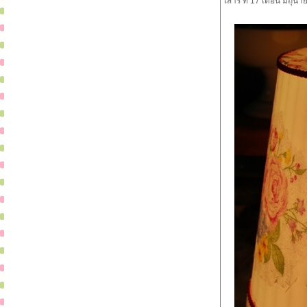
เสาร์ ที่ 17 เดือน มิถุ