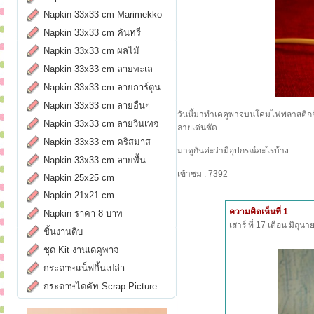
Napkin 33x33 cm Marimekko
Napkin 33x33 cm คันทรี่
Napkin 33x33 cm ผลไม้
Napkin 33x33 cm ลายทะเล
Napkin 33x33 cm ลายการ์ตูน
Napkin 33x33 cm ลายอื่นๆ
วันนี้มาทำเดคูพาจบนโคมไฟพลาสติกกันค่
Napkin 33x33 cm ลายวินเทจ
ลายเด่นชัด
Napkin 33x33 cm คริสมาส
มาดูกันค่ะว่ามีอุปกรณ์อะไรบ้าง
Napkin 33x33 cm ลายพื้น
เข้าชม : 7392
Napkin 25x25 cm
Napkin 21x21 cm
ความคิดเห็นที่ 1
Napkin ราคา 8 บาท
เสาร์ ที่ 17 เดือน มิถุ
ชิ้นงานดิบ
ชุด Kit งานเดคูพาจ
กระดาษแน็ฟกิ้นเปล่า
กระดาษไดคัท Scrap Picture