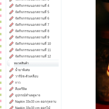
จัดกิจกรรมนอกสถานที่ 4
จัดกิจกรรมนอกสถานที่ 5
จัดกิจกรรมนอกสถานที่ 6
จัดกิจกรรมนอกสถานที่ 7
จัดกิจกรรมนอกสถานที่ 8
จัดกิจกรรมนอกสถานที่ 9
จัดกิจกรรมนอกสถานที่ 10
จัดกิจกรรมนอกสถานที่ 11
จัดกิจกรรมนอกสถานที่ 12
หมวดสินค้า
น้ำยาพิเศษ
วาร์นิช-ตัวเคลือบ
กาว
สีอครีลิค
อุปกรณ์ทำเดคูพาจ
Napkin 33x33 cm ดอกกุหลาบ
Napkin 33x33 cm ดอกไม้