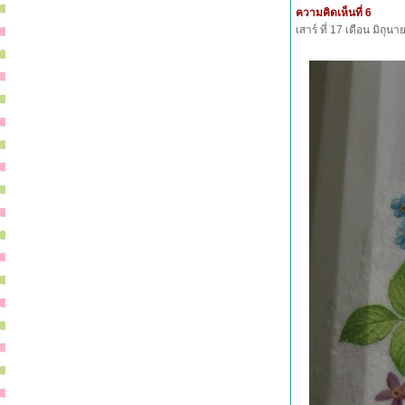
ความคิดเห็นที่ 6
เสาร์ ที่ 17 เดือน มิถุ