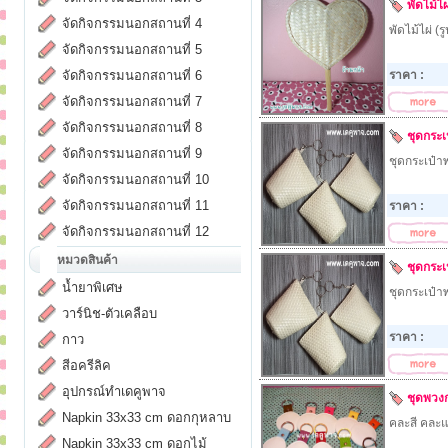
พัดไม้ไผ
จัดกิจกรรมนอกสถานที่ 4
พัดไม้ไผ่ (ร
จัดกิจกรรมนอกสถานที่ 5
จัดกิจกรรมนอกสถานที่ 6
ราคา :
จัดกิจกรรมนอกสถานที่ 7
จัดกิจกรรมนอกสถานที่ 8
ชุดกระ
จัดกิจกรรมนอกสถานที่ 9
ชุดกระเป๋า
จัดกิจกรรมนอกสถานที่ 10
จัดกิจกรรมนอกสถานที่ 11
ราคา :
จัดกิจกรรมนอกสถานที่ 12
หมวดสินค้า
ชุดกระ
น้ำยาพิเศษ
ชุดกระเป๋า
วาร์นิช-ตัวเคลือบ
ราคา :
กาว
สีอครีลิค
อุปกรณ์ทำเดคูพาจ
ชุดพวงก
Napkin 33x33 cm ดอกกุหลาบ
คละสี คละแ
Napkin 33x33 cm ดอกไม้