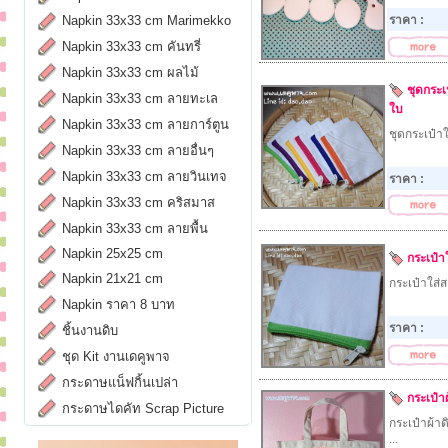
Napkin 33x33 cm Marimekko
ราคา :
Napkin 33x33 cm คันทรี่
Napkin 33x33 cm ผลไม้
ชุดกระเ
Napkin 33x33 cm ลายทะเล
ใบ
Napkin 33x33 cm ลายการ์ตูน
ชุดกระเป๋าใ
Napkin 33x33 cm ลายอื่นๆ
Napkin 33x33 cm ลายวินเทจ
ราคา :
Napkin 33x33 cm คริสมาส
Napkin 33x33 cm ลายพื้น
Napkin 25x25 cm
กระเป๋า
Napkin 21x21 cm
กระเป๋าใส่ส
Napkin ราคา 8 บาท
ราคา :
ชิ้นงานดิบ
ชุด Kit งานเดคูพาจ
กระดาษแน็ฟกิ้นเปล่า
กระเป๋า
กระดาษไดคัท Scrap Picture
กระเป๋าผ้า
...