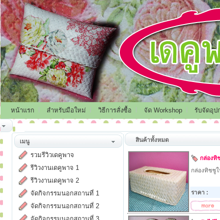
หน้าแรก
สำหรับมือใหม่
วิธีการสั่งซื้อ
จัด Workshop
รับจัดอุป
สินค้าทั้งหมด
เมนู
รวมรีวิวเดคูพาจ
กล่องทิ
รีวิวงานเดคูพาจ 1
กล่องทิชชูใ
รีวิวงานเดคูพาจ 2
ราคา :
จัดกิจกรรมนอกสถานที่ 1
จัดกิจกรรมนอกสถานที่ 2
จัดกิจกรรมนอกสถานที่ 3