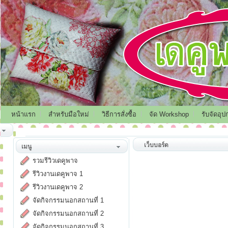
หน้าแรก
สำหรับมือใหม่
วิธีการสั่งซื้อ
จัด Workshop
รับจัดอุป
เว็บบอร์ด
เมนู
รวมรีวิวเดคูพาจ
รีวิวงานเดคูพาจ 1
รีวิวงานเดคูพาจ 2
จัดกิจกรรมนอกสถานที่ 1
จัดกิจกรรมนอกสถานที่ 2
จัดกิจกรรมนอกสถานที่ 3