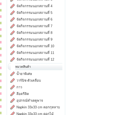
จัดกิจกรรมนอกสถานที่ 4
จัดกิจกรรมนอกสถานที่ 5
จัดกิจกรรมนอกสถานที่ 6
จัดกิจกรรมนอกสถานที่ 7
จัดกิจกรรมนอกสถานที่ 8
จัดกิจกรรมนอกสถานที่ 9
จัดกิจกรรมนอกสถานที่ 10
จัดกิจกรรมนอกสถานที่ 11
จัดกิจกรรมนอกสถานที่ 12
หมวดสินค้า
น้ำยาพิเศษ
วาร์นิช-ตัวเคลือบ
กาว
สีอครีลิค
อุปกรณ์ทำเดคูพาจ
Napkin 33x33 cm ดอกกุหลาบ
Napkin 33x33 cm ดอกไม้