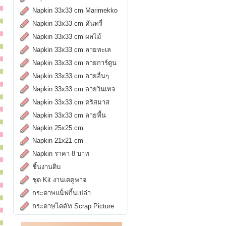
Napkin 33x33 cm Marimekko
Napkin 33x33 cm คันทรี่
Napkin 33x33 cm ผลไม้
Napkin 33x33 cm ลายทะเล
Napkin 33x33 cm ลายการ์ตูน
Napkin 33x33 cm ลายอื่นๆ
Napkin 33x33 cm ลายวินเทจ
Napkin 33x33 cm คริสมาส
Napkin 33x33 cm ลายพื้น
Napkin 25x25 cm
Napkin 21x21 cm
Napkin ราคา 8 บาท
ชิ้นงานดิบ
ชุด Kit งานเดคูพาจ
กระดาษแน็ฟกิ้นเปล่า
กระดาษไดคัท Scrap Picture