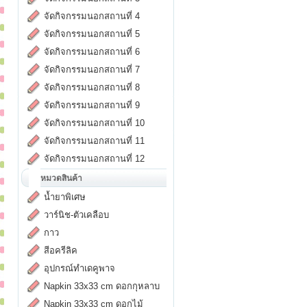
จัดกิจกรรมนอกสถานที่ 4
จัดกิจกรรมนอกสถานที่ 5
จัดกิจกรรมนอกสถานที่ 6
จัดกิจกรรมนอกสถานที่ 7
จัดกิจกรรมนอกสถานที่ 8
จัดกิจกรรมนอกสถานที่ 9
จัดกิจกรรมนอกสถานที่ 10
จัดกิจกรรมนอกสถานที่ 11
จัดกิจกรรมนอกสถานที่ 12
หมวดสินค้า
น้ำยาพิเศษ
วาร์นิช-ตัวเคลือบ
กาว
สีอครีลิค
อุปกรณ์ทำเดคูพาจ
Napkin 33x33 cm ดอกกุหลาบ
Napkin 33x33 cm ดอกไม้