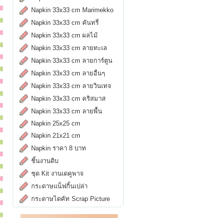
Napkin 33x33 cm Marimekko
Napkin 33x33 cm คันทรี่
Napkin 33x33 cm ผลไม้
Napkin 33x33 cm ลายทะเล
Napkin 33x33 cm ลายการ์ตูน
Napkin 33x33 cm ลายอื่นๆ
Napkin 33x33 cm ลายวินเทจ
Napkin 33x33 cm คริสมาส
Napkin 33x33 cm ลายพื้น
Napkin 25x25 cm
Napkin 21x21 cm
Napkin ราคา 8 บาท
ชิ้นงานดิบ
ชุด Kit งานเดคูพาจ
กระดาษแน็ฟกิ้นเปล่า
กระดาษไดคัท Scrap Picture