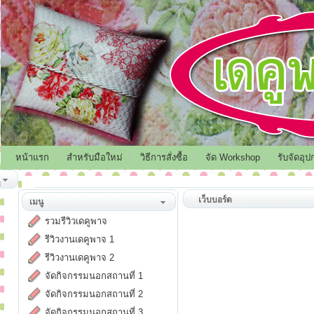
หน้าแรก
สำหรับมือใหม่
วิธีการสั่งซื้อ
จัด Workshop
รับจัดอุป
เว็บบอร์ด
เมนู
รวมรีวิวเดคูพาจ
รีวิวงานเดคูพาจ 1
รีวิวงานเดคูพาจ 2
จัดกิจกรรมนอกสถานที่ 1
จัดกิจกรรมนอกสถานที่ 2
จัดกิจกรรมนอกสถานที่ 3