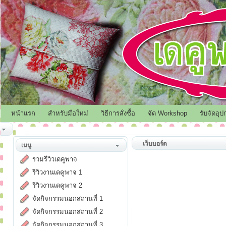
หน้าแรก
สำหรับมือใหม่
วิธีการสั่งซื้อ
จัด Workshop
รับจัดอุป
เว็บบอร์ด
เมนู
รวมรีวิวเดคูพาจ
รีวิวงานเดคูพาจ 1
รีวิวงานเดคูพาจ 2
จัดกิจกรรมนอกสถานที่ 1
จัดกิจกรรมนอกสถานที่ 2
จัดกิจกรรมนอกสถานที่ 3