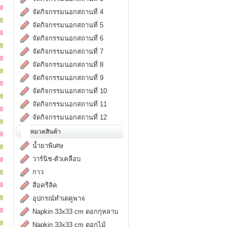
จัดกิจกรรมนอกสถานที่ 4
จัดกิจกรรมนอกสถานที่ 5
จัดกิจกรรมนอกสถานที่ 6
จัดกิจกรรมนอกสถานที่ 7
จัดกิจกรรมนอกสถานที่ 8
จัดกิจกรรมนอกสถานที่ 9
จัดกิจกรรมนอกสถานที่ 10
จัดกิจกรรมนอกสถานที่ 11
จัดกิจกรรมนอกสถานที่ 12
หมวดสินค้า
น้ำยาพิเศษ
วาร์นิช-ตัวเคลือบ
กาว
สีอครีลิค
อุปกรณ์ทำเดคูพาจ
Napkin 33x33 cm ดอกกุหลาบ
Napkin 33x33 cm ดอกไม้