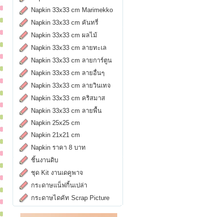
Napkin 33x33 cm Marimekko
Napkin 33x33 cm คันทรี่
Napkin 33x33 cm ผลไม้
Napkin 33x33 cm ลายทะเล
Napkin 33x33 cm ลายการ์ตูน
Napkin 33x33 cm ลายอื่นๆ
Napkin 33x33 cm ลายวินเทจ
Napkin 33x33 cm คริสมาส
Napkin 33x33 cm ลายพื้น
Napkin 25x25 cm
Napkin 21x21 cm
Napkin ราคา 8 บาท
ชิ้นงานดิบ
ชุด Kit งานเดคูพาจ
กระดาษแน็ฟกิ้นเปล่า
กระดาษไดคัท Scrap Picture