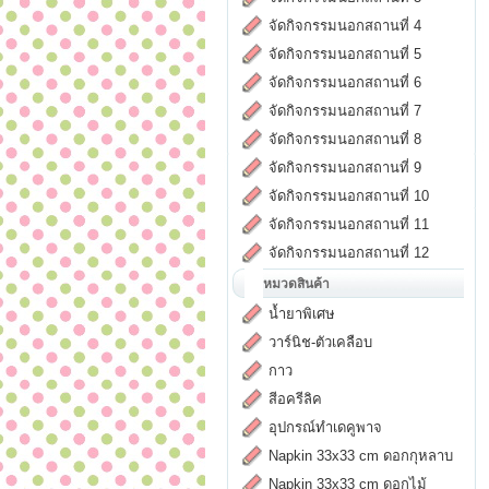
จัดกิจกรรมนอกสถานที่ 4
จัดกิจกรรมนอกสถานที่ 5
จัดกิจกรรมนอกสถานที่ 6
จัดกิจกรรมนอกสถานที่ 7
จัดกิจกรรมนอกสถานที่ 8
จัดกิจกรรมนอกสถานที่ 9
จัดกิจกรรมนอกสถานที่ 10
จัดกิจกรรมนอกสถานที่ 11
จัดกิจกรรมนอกสถานที่ 12
หมวดสินค้า
น้ำยาพิเศษ
วาร์นิช-ตัวเคลือบ
กาว
สีอครีลิค
อุปกรณ์ทำเดคูพาจ
Napkin 33x33 cm ดอกกุหลาบ
Napkin 33x33 cm ดอกไม้