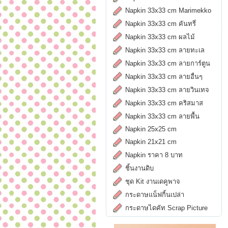
Napkin 33x33 cm Marimekko
Napkin 33x33 cm คันทรี่
Napkin 33x33 cm ผลไม้
Napkin 33x33 cm ลายทะเล
Napkin 33x33 cm ลายการ์ตูน
Napkin 33x33 cm ลายอื่นๆ
Napkin 33x33 cm ลายวินเทจ
Napkin 33x33 cm คริสมาส
Napkin 33x33 cm ลายพื้น
Napkin 25x25 cm
Napkin 21x21 cm
Napkin ราคา 8 บาท
ชิ้นงานดิบ
ชุด Kit งานเดคูพาจ
กระดาษแน็ฟกิ้นเปล่า
กระดาษไดคัท Scrap Picture