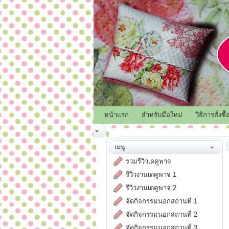
หน้าแรก
สำหรับมือใหม่
วิธีการสั่งซื้
เมนู
รวมรีวิวเดคูพาจ
รีวิวงานเดคูพาจ 1
รีวิวงานเดคูพาจ 2
จัดกิจกรรมนอกสถานที่ 1
จัดกิจกรรมนอกสถานที่ 2
จัดกิจกรรมนอกสถานที่ 3