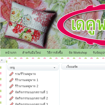
หน้าแรก
สำหรับมือใหม่
วิธีการสั่งซื้อ
จัด Workshop
รับจัดอุป
เว็บบอร์ด
เมนู
รวมรีวิวเดคูพาจ
รีวิวงานเดคูพาจ 1
รีวิวงานเดคูพาจ 2
จัดกิจกรรมนอกสถานที่ 1
จัดกิจกรรมนอกสถานที่ 2
จัดกิจกรรมนอกสถานที่ 3