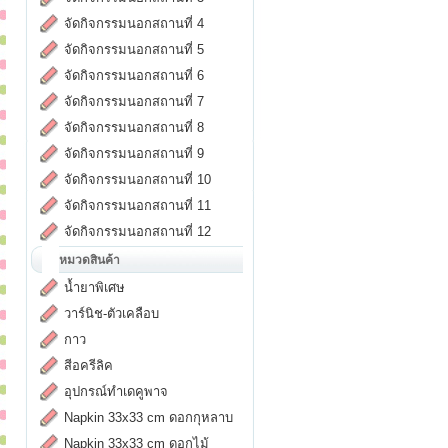
จัดกิจกรรมนอกสถานที่ 4
จัดกิจกรรมนอกสถานที่ 5
จัดกิจกรรมนอกสถานที่ 6
จัดกิจกรรมนอกสถานที่ 7
จัดกิจกรรมนอกสถานที่ 8
จัดกิจกรรมนอกสถานที่ 9
จัดกิจกรรมนอกสถานที่ 10
จัดกิจกรรมนอกสถานที่ 11
จัดกิจกรรมนอกสถานที่ 12
หมวดสินค้า
น้ำยาพิเศษ
วาร์นิช-ตัวเคลือบ
กาว
สีอครีลิค
อุปกรณ์ทำเดคูพาจ
Napkin 33x33 cm ดอกกุหลาบ
Napkin 33x33 cm ดอกไม้