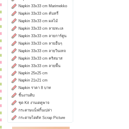
Napkin 33x33 cm Marimekko
Napkin 33x33 cm คันทรี่
Napkin 33x33 cm ผลไม้
Napkin 33x33 cm ลายทะเล
Napkin 33x33 cm ลายการ์ตูน
Napkin 33x33 cm ลายอื่นๆ
Napkin 33x33 cm ลายวินเทจ
Napkin 33x33 cm คริสมาส
Napkin 33x33 cm ลายพื้น
Napkin 25x25 cm
Napkin 21x21 cm
Napkin ราคา 8 บาท
ชิ้นงานดิบ
ชุด Kit งานเดคูพาจ
กระดาษแน็ฟกิ้นเปล่า
กระดาษไดคัท Scrap Picture