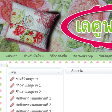
หน้าแรก
สำหรับมือใหม่
วิธีการสั่งซื้อ
จัด Workshop
รับจัดอุป
เว็บบอร์ด
เมนู
รวมรีวิวเดคูพาจ
รีวิวงานเดคูพาจ 1
รีวิวงานเดคูพาจ 2
จัดกิจกรรมนอกสถานที่ 1
จัดกิจกรรมนอกสถานที่ 2
จัดกิจกรรมนอกสถานที่ 3