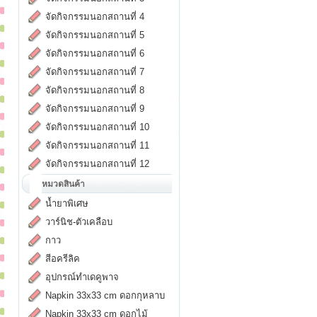
จัดกิจกรรมนอกสถานที่ 4
จัดกิจกรรมนอกสถานที่ 5
จัดกิจกรรมนอกสถานที่ 6
จัดกิจกรรมนอกสถานที่ 7
จัดกิจกรรมนอกสถานที่ 8
จัดกิจกรรมนอกสถานที่ 9
จัดกิจกรรมนอกสถานที่ 10
จัดกิจกรรมนอกสถานที่ 11
จัดกิจกรรมนอกสถานที่ 12
หมวดสินค้า
น้ำยาพิเศษ
วาร์นิช-ตัวเคลือบ
กาว
สีอครีลิค
อุปกรณ์ทำเดคูพาจ
Napkin 33x33 cm ดอกกุหลาบ
Napkin 33x33 cm ดอกไม้