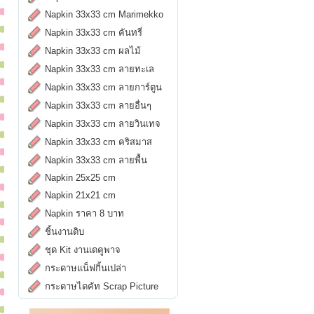
Napkin 33x33 cm Marimekko
Napkin 33x33 cm คันทรี่
Napkin 33x33 cm ผลไม้
Napkin 33x33 cm ลายทะเล
Napkin 33x33 cm ลายการ์ตูน
Napkin 33x33 cm ลายอื่นๆ
Napkin 33x33 cm ลายวินเทจ
Napkin 33x33 cm คริสมาส
Napkin 33x33 cm ลายพื้น
Napkin 25x25 cm
Napkin 21x21 cm
Napkin ราคา 8 บาท
ชิ้นงานดิบ
ชุด Kit งานเดคูพาจ
กระดาษแน็ฟกิ้นเปล่า
กระดาษไดคัท Scrap Picture