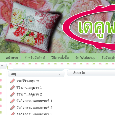
หน้าแรก
สำหรับมือใหม่
วิธีการสั่งซื้อ
จัด Workshop
รับจัดอุป
เว็บบอร์ด
เมนู
รวมรีวิวเดคูพาจ
รีวิวงานเดคูพาจ 1
รีวิวงานเดคูพาจ 2
จัดกิจกรรมนอกสถานที่ 1
จัดกิจกรรมนอกสถานที่ 2
จัดกิจกรรมนอกสถานที่ 3