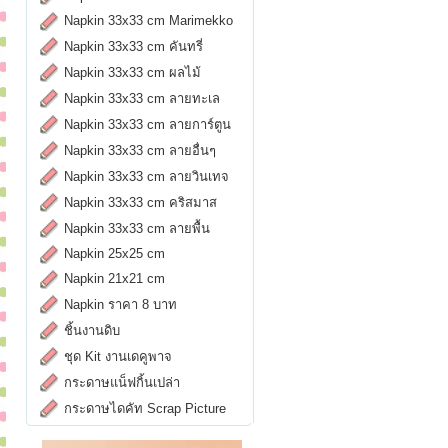
Napkin 33x33 cm Marimekko
Napkin 33x33 cm คันทรี่
Napkin 33x33 cm ผลไม้
Napkin 33x33 cm ลายทะเล
Napkin 33x33 cm ลายการ์ตูน
Napkin 33x33 cm ลายอื่นๆ
Napkin 33x33 cm ลายวินเทจ
Napkin 33x33 cm คริสมาส
Napkin 33x33 cm ลายพื้น
Napkin 25x25 cm
Napkin 21x21 cm
Napkin ราคา 8 บาท
ชิ้นงานดิบ
ชุด Kit งานเดคูพาจ
กระดาษแน็ฟกิ้นเปล่า
กระดาษไดคัท Scrap Picture