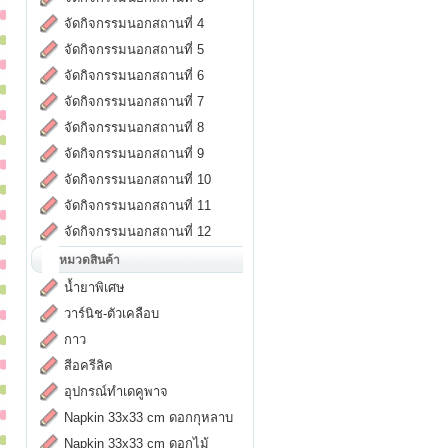
จัดกิจกรรมนอกสถานที่ 4
จัดกิจกรรมนอกสถานที่ 5
จัดกิจกรรมนอกสถานที่ 6
จัดกิจกรรมนอกสถานที่ 7
จัดกิจกรรมนอกสถานที่ 8
จัดกิจกรรมนอกสถานที่ 9
จัดกิจกรรมนอกสถานที่ 10
จัดกิจกรรมนอกสถานที่ 11
จัดกิจกรรมนอกสถานที่ 12
หมวดสินค้า
น้ำยาพิเศษ
วาร์นิช-ตัวเคลือบ
กาว
สีอครีลิค
อุปกรณ์ทำเดคูพาจ
Napkin 33x33 cm ดอกกุหลาบ
Napkin 33x33 cm ดอกไม้