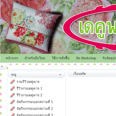
หน้าแรก
สำหรับมือใหม่
วิธีการสั่งซื้อ
จัด Workshop
รับจัดอุป
เว็บบอร์ด
เมนู
รวมรีวิวเดคูพาจ
รีวิวงานเดคูพาจ 1
รีวิวงานเดคูพาจ 2
จัดกิจกรรมนอกสถานที่ 1
จัดกิจกรรมนอกสถานที่ 2
จัดกิจกรรมนอกสถานที่ 3