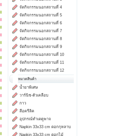
จัดกิจกรรมนอกสถานที่ 4
จัดกิจกรรมนอกสถานที่ 5
จัดกิจกรรมนอกสถานที่ 6
จัดกิจกรรมนอกสถานที่ 7
จัดกิจกรรมนอกสถานที่ 8
จัดกิจกรรมนอกสถานที่ 9
จัดกิจกรรมนอกสถานที่ 10
จัดกิจกรรมนอกสถานที่ 11
จัดกิจกรรมนอกสถานที่ 12
หมวดสินค้า
น้ำยาพิเศษ
วาร์นิช-ตัวเคลือบ
กาว
สีอครีลิค
อุปกรณ์ทำเดคูพาจ
Napkin 33x33 cm ดอกกุหลาบ
Napkin 33x33 cm ดอกไม้