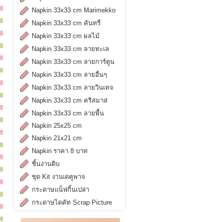
Napkin 33x33 cm Marimekko
Napkin 33x33 cm คันทรี่
Napkin 33x33 cm ผลไม้
Napkin 33x33 cm ลายทะเล
Napkin 33x33 cm ลายการ์ตูน
Napkin 33x33 cm ลายอื่นๆ
Napkin 33x33 cm ลายวินเทจ
Napkin 33x33 cm คริสมาส
Napkin 33x33 cm ลายพื้น
Napkin 25x25 cm
Napkin 21x21 cm
Napkin ราคา 8 บาท
ชิ้นงานดิบ
ชุด Kit งานเดคูพาจ
กระดาษแน็ฟกิ้นเปล่า
กระดาษไดคัท Scrap Picture