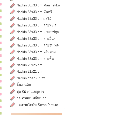
Napkin 33x33 cm Marimekko
Napkin 33x33 cm คันทรี่
Napkin 33x33 cm ผลไม้
Napkin 33x33 cm ลายทะเล
Napkin 33x33 cm ลายการ์ตูน
Napkin 33x33 cm ลายอื่นๆ
Napkin 33x33 cm ลายวินเทจ
Napkin 33x33 cm คริสมาส
Napkin 33x33 cm ลายพื้น
Napkin 25x25 cm
Napkin 21x21 cm
Napkin ราคา 8 บาท
ชิ้นงานดิบ
ชุด Kit งานเดคูพาจ
กระดาษแน็ฟกิ้นเปล่า
กระดาษไดคัท Scrap Picture