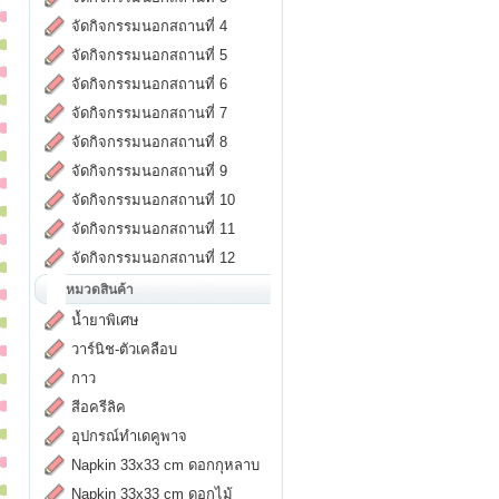
จัดกิจกรรมนอกสถานที่ 4
จัดกิจกรรมนอกสถานที่ 5
จัดกิจกรรมนอกสถานที่ 6
จัดกิจกรรมนอกสถานที่ 7
จัดกิจกรรมนอกสถานที่ 8
จัดกิจกรรมนอกสถานที่ 9
จัดกิจกรรมนอกสถานที่ 10
จัดกิจกรรมนอกสถานที่ 11
จัดกิจกรรมนอกสถานที่ 12
หมวดสินค้า
น้ำยาพิเศษ
วาร์นิช-ตัวเคลือบ
กาว
สีอครีลิค
อุปกรณ์ทำเดคูพาจ
Napkin 33x33 cm ดอกกุหลาบ
Napkin 33x33 cm ดอกไม้