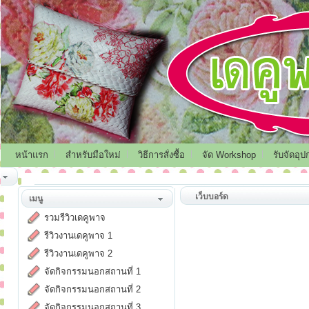
หน้าแรก
สำหรับมือใหม่
วิธีการสั่งซื้อ
จัด Workshop
รับจัดอุป
เว็บบอร์ด
เมนู
รวมรีวิวเดคูพาจ
รีวิวงานเดคูพาจ 1
รีวิวงานเดคูพาจ 2
จัดกิจกรรมนอกสถานที่ 1
จัดกิจกรรมนอกสถานที่ 2
จัดกิจกรรมนอกสถานที่ 3