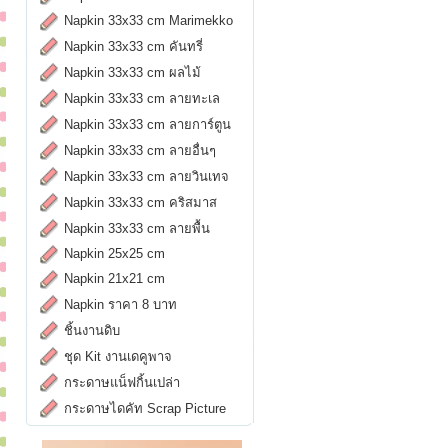
Napkin 33x33 cm Marimekko
Napkin 33x33 cm คันทรี่
Napkin 33x33 cm ผลไม้
Napkin 33x33 cm ลายทะเล
Napkin 33x33 cm ลายการ์ตูน
Napkin 33x33 cm ลายอื่นๆ
Napkin 33x33 cm ลายวินเทจ
Napkin 33x33 cm คริสมาส
Napkin 33x33 cm ลายพื้น
Napkin 25x25 cm
Napkin 21x21 cm
Napkin ราคา 8 บาท
ชิ้นงานดิบ
ชุด Kit งานเดคูพาจ
กระดาษแน็ฟกิ้นเปล่า
กระดาษไดคัท Scrap Picture