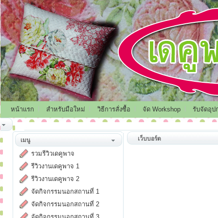
หน้าแรก
สำหรับมือใหม่
วิธีการสั่งซื้อ
จัด Workshop
รับจัดอุป
เว็บบอร์ด
เมนู
รวมรีวิวเดคูพาจ
รีวิวงานเดคูพาจ 1
รีวิวงานเดคูพาจ 2
จัดกิจกรรมนอกสถานที่ 1
จัดกิจกรรมนอกสถานที่ 2
จัดกิจกรรมนอกสถานที่ 3