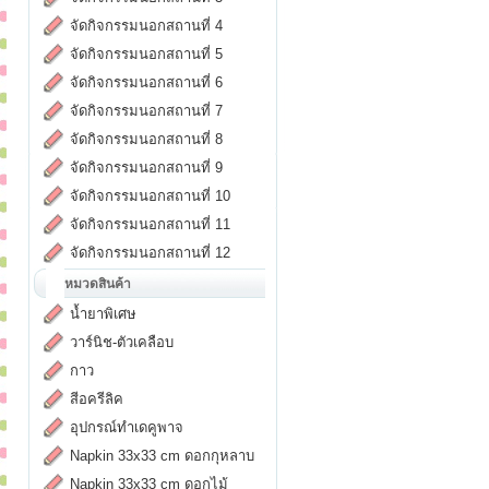
จัดกิจกรรมนอกสถานที่ 4
จัดกิจกรรมนอกสถานที่ 5
จัดกิจกรรมนอกสถานที่ 6
จัดกิจกรรมนอกสถานที่ 7
จัดกิจกรรมนอกสถานที่ 8
จัดกิจกรรมนอกสถานที่ 9
จัดกิจกรรมนอกสถานที่ 10
จัดกิจกรรมนอกสถานที่ 11
จัดกิจกรรมนอกสถานที่ 12
หมวดสินค้า
น้ำยาพิเศษ
วาร์นิช-ตัวเคลือบ
กาว
สีอครีลิค
อุปกรณ์ทำเดคูพาจ
Napkin 33x33 cm ดอกกุหลาบ
Napkin 33x33 cm ดอกไม้