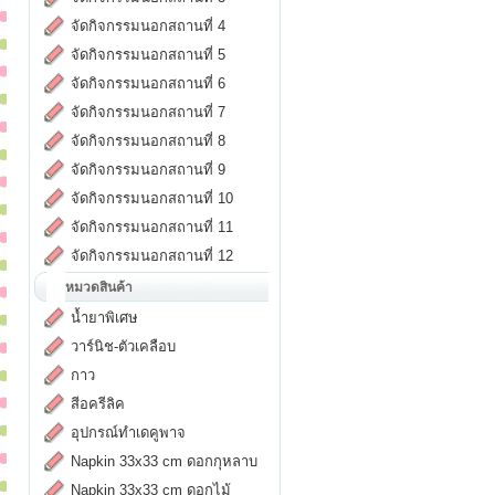
จัดกิจกรรมนอกสถานที่ 4
จัดกิจกรรมนอกสถานที่ 5
จัดกิจกรรมนอกสถานที่ 6
จัดกิจกรรมนอกสถานที่ 7
จัดกิจกรรมนอกสถานที่ 8
จัดกิจกรรมนอกสถานที่ 9
จัดกิจกรรมนอกสถานที่ 10
จัดกิจกรรมนอกสถานที่ 11
จัดกิจกรรมนอกสถานที่ 12
หมวดสินค้า
น้ำยาพิเศษ
วาร์นิช-ตัวเคลือบ
กาว
สีอครีลิค
อุปกรณ์ทำเดคูพาจ
Napkin 33x33 cm ดอกกุหลาบ
Napkin 33x33 cm ดอกไม้