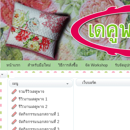
หน้าแรก
สำหรับมือใหม่
วิธีการสั่งซื้อ
จัด Workshop
รับจัดอุป
เว็บบอร์ด
เมนู
รวมรีวิวเดคูพาจ
รีวิวงานเดคูพาจ 1
รีวิวงานเดคูพาจ 2
จัดกิจกรรมนอกสถานที่ 1
จัดกิจกรรมนอกสถานที่ 2
จัดกิจกรรมนอกสถานที่ 3