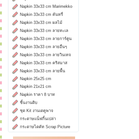
Napkin 33x33 cm Marimekko
Napkin 33x33 cm คันทรี่
Napkin 33x33 cm ผลไม้
Napkin 33x33 cm ลายทะเล
Napkin 33x33 cm ลายการ์ตูน
Napkin 33x33 cm ลายอื่นๆ
Napkin 33x33 cm ลายวินเทจ
Napkin 33x33 cm คริสมาส
Napkin 33x33 cm ลายพื้น
Napkin 25x25 cm
Napkin 21x21 cm
Napkin ราคา 8 บาท
ชิ้นงานดิบ
ชุด Kit งานเดคูพาจ
กระดาษแน็ฟกิ้นเปล่า
กระดาษไดคัท Scrap Picture