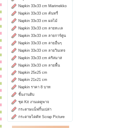
Napkin 33x33 cm Marimekko
Napkin 33x33 cm คันทรี่
Napkin 33x33 cm ผลไม้
Napkin 33x33 cm ลายทะเล
Napkin 33x33 cm ลายการ์ตูน
Napkin 33x33 cm ลายอื่นๆ
Napkin 33x33 cm ลายวินเทจ
Napkin 33x33 cm คริสมาส
Napkin 33x33 cm ลายพื้น
Napkin 25x25 cm
Napkin 21x21 cm
Napkin ราคา 8 บาท
ชิ้นงานดิบ
ชุด Kit งานเดคูพาจ
กระดาษแน็ฟกิ้นเปล่า
กระดาษไดคัท Scrap Picture