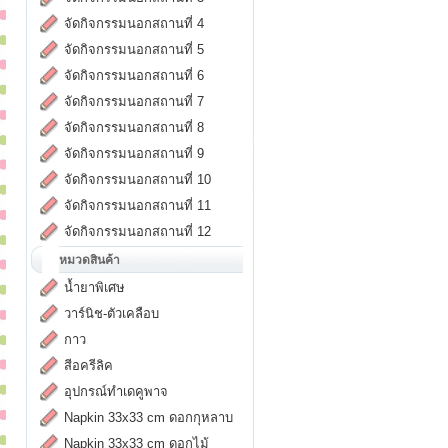
จัดกิจกรรมนอกสถานที่ 4
จัดกิจกรรมนอกสถานที่ 5
จัดกิจกรรมนอกสถานที่ 6
จัดกิจกรรมนอกสถานที่ 7
จัดกิจกรรมนอกสถานที่ 8
จัดกิจกรรมนอกสถานที่ 9
จัดกิจกรรมนอกสถานที่ 10
จัดกิจกรรมนอกสถานที่ 11
จัดกิจกรรมนอกสถานที่ 12
หมวดสินค้า
น้ำยาพิเศษ
วาร์นิช-ตัวเคลือบ
กาว
สีอครีลิค
อุปกรณ์ทำเดคูพาจ
Napkin 33x33 cm ดอกกุหลาบ
Napkin 33x33 cm ดอกไม้