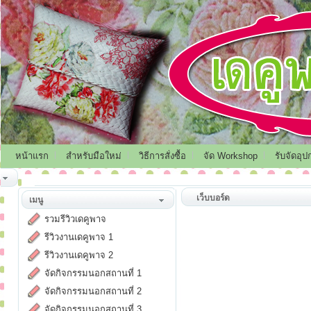
หน้าแรก
สำหรับมือใหม่
วิธีการสั่งซื้อ
จัด Workshop
รับจัดอุป
เว็บบอร์ด
เมนู
รวมรีวิวเดคูพาจ
รีวิวงานเดคูพาจ 1
รีวิวงานเดคูพาจ 2
จัดกิจกรรมนอกสถานที่ 1
จัดกิจกรรมนอกสถานที่ 2
จัดกิจกรรมนอกสถานที่ 3