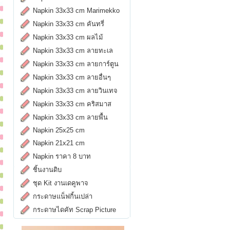
Napkin 33x33 cm Marimekko
Napkin 33x33 cm คันทรี่
Napkin 33x33 cm ผลไม้
Napkin 33x33 cm ลายทะเล
Napkin 33x33 cm ลายการ์ตูน
Napkin 33x33 cm ลายอื่นๆ
Napkin 33x33 cm ลายวินเทจ
Napkin 33x33 cm คริสมาส
Napkin 33x33 cm ลายพื้น
Napkin 25x25 cm
Napkin 21x21 cm
Napkin ราคา 8 บาท
ชิ้นงานดิบ
ชุด Kit งานเดคูพาจ
กระดาษแน็ฟกิ้นเปล่า
กระดาษไดคัท Scrap Picture