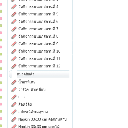
จัดกิจกรรมนอกสถานที่ 4
จัดกิจกรรมนอกสถานที่ 5
จัดกิจกรรมนอกสถานที่ 6
จัดกิจกรรมนอกสถานที่ 7
จัดกิจกรรมนอกสถานที่ 8
จัดกิจกรรมนอกสถานที่ 9
จัดกิจกรรมนอกสถานที่ 10
จัดกิจกรรมนอกสถานที่ 11
จัดกิจกรรมนอกสถานที่ 12
หมวดสินค้า
น้ำยาพิเศษ
วาร์นิช-ตัวเคลือบ
กาว
สีอครีลิค
อุปกรณ์ทำเดคูพาจ
Napkin 33x33 cm ดอกกุหลาบ
Napkin 33x33 cm ดอกไม้