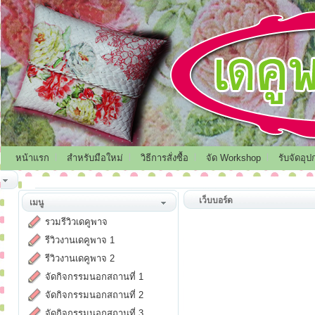
หน้าแรก
สำหรับมือใหม่
วิธีการสั่งซื้อ
จัด Workshop
รับจัดอุป
เว็บบอร์ด
เมนู
รวมรีวิวเดคูพาจ
รีวิวงานเดคูพาจ 1
รีวิวงานเดคูพาจ 2
จัดกิจกรรมนอกสถานที่ 1
จัดกิจกรรมนอกสถานที่ 2
จัดกิจกรรมนอกสถานที่ 3