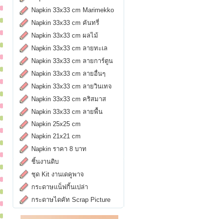
Napkin 33x33 cm Marimekko
Napkin 33x33 cm คันทรี่
Napkin 33x33 cm ผลไม้
Napkin 33x33 cm ลายทะเล
Napkin 33x33 cm ลายการ์ตูน
Napkin 33x33 cm ลายอื่นๆ
Napkin 33x33 cm ลายวินเทจ
Napkin 33x33 cm คริสมาส
Napkin 33x33 cm ลายพื้น
Napkin 25x25 cm
Napkin 21x21 cm
Napkin ราคา 8 บาท
ชิ้นงานดิบ
ชุด Kit งานเดคูพาจ
กระดาษแน็ฟกิ้นเปล่า
กระดาษไดคัท Scrap Picture