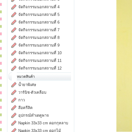
จัดกิจกรรมนอกสถานที่ 4
จัดกิจกรรมนอกสถานที่ 5
จัดกิจกรรมนอกสถานที่ 6
จัดกิจกรรมนอกสถานที่ 7
จัดกิจกรรมนอกสถานที่ 8
จัดกิจกรรมนอกสถานที่ 9
จัดกิจกรรมนอกสถานที่ 10
จัดกิจกรรมนอกสถานที่ 11
จัดกิจกรรมนอกสถานที่ 12
หมวดสินค้า
น้ำยาพิเศษ
วาร์นิช-ตัวเคลือบ
กาว
สีอครีลิค
อุปกรณ์ทำเดคูพาจ
Napkin 33x33 cm ดอกกุหลาบ
Napkin 33x33 cm ดอกไม้