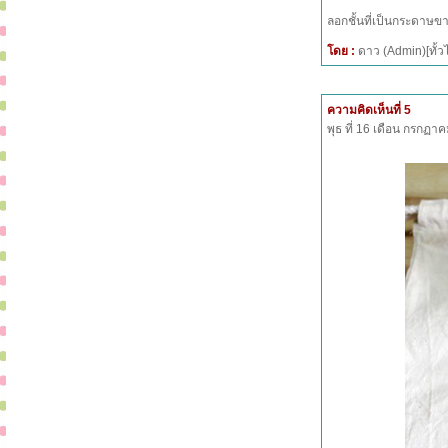
ลอกชั้นที่เป็นกระดาษขา
โดย :
ดาว (Admin)[ทั
ความคิดเห็นที่ 5
พุธ ที่ 16 เดือน กรกฏ