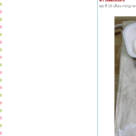
ความคิดเห็นที่ 8
พุธ ที่ 16 เดือน กรกฏ