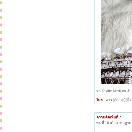
ทา Textile Medium เป็น
โดย :
ดาว (Admin)[ทั
ความคิดเห็นที่ 7
พุธ ที่ 16 เดือน กรกฏ