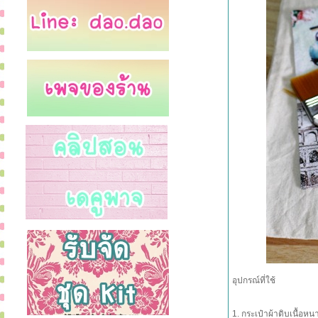
อุปกรณ์ที่ใช้
1. กระเป๋าผ้าดิบเนื้อหน