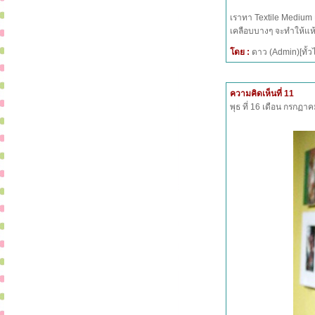
เราทา Textile Medium 
เคลือบบางๆ จะทำให้แห้
โดย :
ดาว (Admin)[ทั
ความคิดเห็นที่ 11
พุธ ที่ 16 เดือน กรกฏ