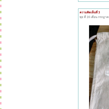
ความคิดเห็นที่ 3
พุธ ที่ 16 เดือน กรกฏ