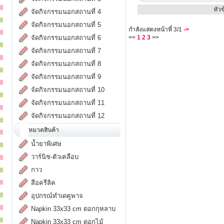
หัวข
จัดกิจกรรมนอกสถานที่ 4
จัดกิจกรรมนอกสถานที่ 5
กำลังแสดงหน้าที่
3/1
->
จัดกิจกรรมนอกสถานที่ 6
<<
1
2
3
>>
จัดกิจกรรมนอกสถานที่ 7
จัดกิจกรรมนอกสถานที่ 8
จัดกิจกรรมนอกสถานที่ 9
จัดกิจกรรมนอกสถานที่ 10
จัดกิจกรรมนอกสถานที่ 11
จัดกิจกรรมนอกสถานที่ 12
หมวดสินค้า
น้ำยาพิเศษ
วาร์นิช-ตัวเคลือบ
กาว
สีอครีลิค
อุปกรณ์ทำเดคูพาจ
Napkin 33x33 cm ดอกกุหลาบ
Napkin 33x33 cm ดอกไม้