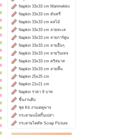
Napkin 33x33 cm Marimekko
Napkin 33x33 cm คันทรี่
Napkin 33x33 cm ผลไม้
Napkin 33x33 cm ลายทะเล
Napkin 33x33 cm ลายการ์ตูน
Napkin 33x33 cm ลายอื่นๆ
Napkin 33x33 cm ลายวินเทจ
Napkin 33x33 cm คริสมาส
Napkin 33x33 cm ลายพื้น
Napkin 25x25 cm
Napkin 21x21 cm
Napkin ราคา 8 บาท
ชิ้นงานดิบ
ชุด Kit งานเดคูพาจ
กระดาษแน็ฟกิ้นเปล่า
กระดาษไดคัท Scrap Picture