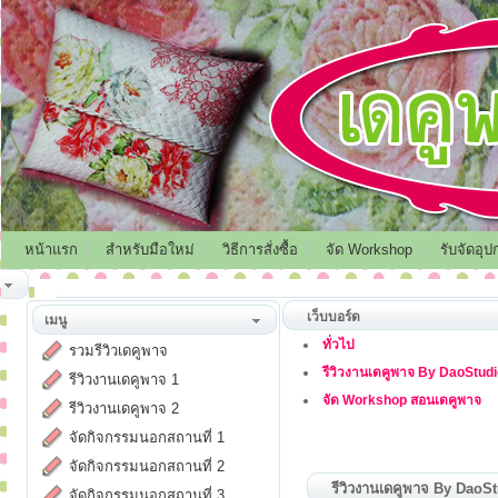
หน้าแรก
สำหรับมือใหม่
วิธีการสั่งซื้อ
จัด Workshop
รับจัดอุป
เว็บบอร์ด
เมนู
ทั่วไป
รวมรีวิวเดคูพาจ
รีวิวงานเดคูพาจ By DaoStud
รีวิวงานเดคูพาจ 1
จัด Workshop สอนเดคูพาจ
รีวิวงานเดคูพาจ 2
จัดกิจกรรมนอกสถานที่ 1
จัดกิจกรรมนอกสถานที่ 2
รีวิวงานเดคูพาจ By DaoS
จัดกิจกรรมนอกสถานที่ 3