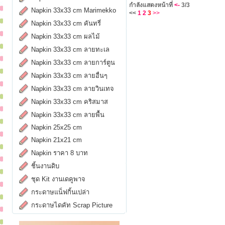
กำลังแสดงหน้าที่
<-
3/3
Napkin 33x33 cm Marimekko
<<
1
2
3
>>
Napkin 33x33 cm คันทรี่
Napkin 33x33 cm ผลไม้
Napkin 33x33 cm ลายทะเล
Napkin 33x33 cm ลายการ์ตูน
Napkin 33x33 cm ลายอื่นๆ
Napkin 33x33 cm ลายวินเทจ
Napkin 33x33 cm คริสมาส
Napkin 33x33 cm ลายพื้น
Napkin 25x25 cm
Napkin 21x21 cm
Napkin ราคา 8 บาท
ชิ้นงานดิบ
ชุด Kit งานเดคูพาจ
กระดาษแน็ฟกิ้นเปล่า
กระดาษไดคัท Scrap Picture