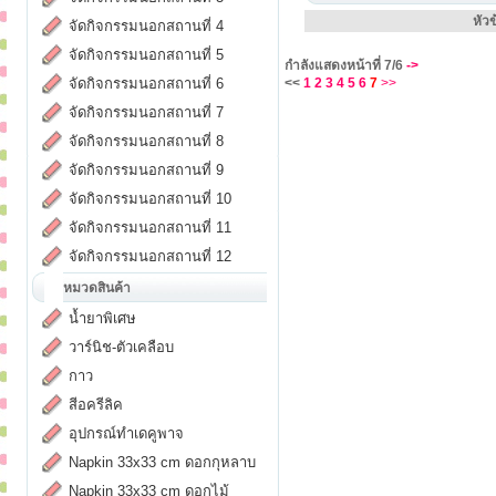
หัวข
จัดกิจกรรมนอกสถานที่ 4
จัดกิจกรรมนอกสถานที่ 5
กำลังแสดงหน้าที่
7/6
->
จัดกิจกรรมนอกสถานที่ 6
<<
1
2
3
4
5
6
7
>>
จัดกิจกรรมนอกสถานที่ 7
จัดกิจกรรมนอกสถานที่ 8
จัดกิจกรรมนอกสถานที่ 9
จัดกิจกรรมนอกสถานที่ 10
จัดกิจกรรมนอกสถานที่ 11
จัดกิจกรรมนอกสถานที่ 12
หมวดสินค้า
น้ำยาพิเศษ
วาร์นิช-ตัวเคลือบ
กาว
สีอครีลิค
อุปกรณ์ทำเดคูพาจ
Napkin 33x33 cm ดอกกุหลาบ
Napkin 33x33 cm ดอกไม้