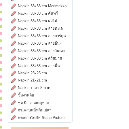
Napkin 33x33 cm Marimekko
Napkin 33x33 cm คันทรี่
Napkin 33x33 cm ผลไม้
Napkin 33x33 cm ลายทะเล
Napkin 33x33 cm ลายการ์ตูน
Napkin 33x33 cm ลายอื่นๆ
Napkin 33x33 cm ลายวินเทจ
Napkin 33x33 cm คริสมาส
Napkin 33x33 cm ลายพื้น
Napkin 25x25 cm
Napkin 21x21 cm
Napkin ราคา 8 บาท
ชิ้นงานดิบ
ชุด Kit งานเดคูพาจ
กระดาษแน็ฟกิ้นเปล่า
กระดาษไดคัท Scrap Picture